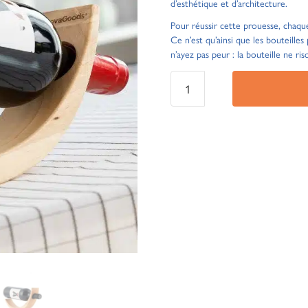
d’esthétique et d’architecture.
Pour réussir cette prouesse, chaq
Ce n’est qu’ainsi que les bouteilles
n’ayez pas peur : la bouteille ne ri