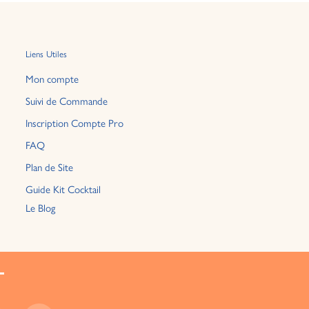
Liens Utiles
Mon compte
Suivi de Commande
Inscription Compte Pro
FAQ
Plan de Site
Guide Kit Cocktail
Le Blog