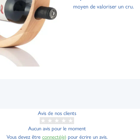
moyen de valoriser un cru.
Avis de nos clients
Aucun avis pour le moment
Vous devez être
connecté(e)
pour écrire un avis.