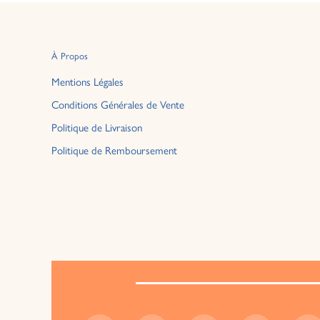
À Propos
Mentions Légales
Conditions Générales de Vente
Politique de Livraison
Politique de Remboursement