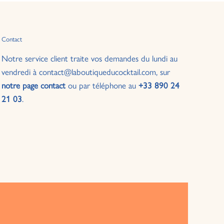
Contact
Notre service client traite vos demandes du lundi au
vendredi à contact@laboutiqueducocktail.com, sur
notre page contact
ou par téléphone au
+33 890 24
21 03
.