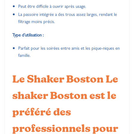
Peut être difficile à ouvrir après usage.
La passoire intégrée a des trous assez larges, rendant le
filtrage moins précis.
Type d’utilisation :
Parfait pour les soirées entre amis et les pique-niques en
famille.
Le Shaker Boston
Le
shaker Boston
est le
préféré des
professionnels pour