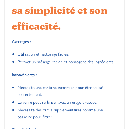
sa simplicité et son
efficacité.
Avantages :
Utilisation et nettoyage faciles.
Permet un mélange rapide et homogène des ingrédients.
Inconvénients :
Nécessite une certaine expertise pour être utilisé
correctement.
Le verre peut se briser avec un usage brusque.
Nécessite des outils supplémentaires comme une
passoire pour filtrer.