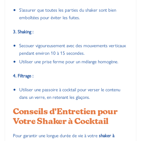
S’assurer que toutes les parties du shaker sont bien
emboîtées pour éviter les fuites.
3. Shaking :
Secouer vigoureusement avec des mouvements verticaux
pendant environ 10 à 15 secondes.
Utiliser une prise ferme pour un mélange homogène.
4. Filtrage :
Utiliser une passoire à cocktail pour verser le contenu
dans un verre, en retenant les glaçons.
Conseils d’Entretien pour
Votre Shaker à Cocktail
Pour garantir une longue durée de vie à votre
shaker à