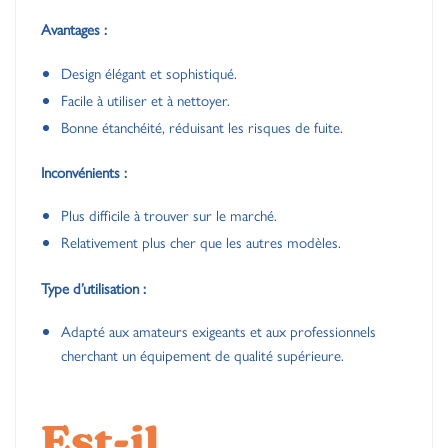
Avantages :
Design élégant et sophistiqué.
Facile à utiliser et à nettoyer.
Bonne étanchéité, réduisant les risques de fuite.
Inconvénients :
Plus difficile à trouver sur le marché.
Relativement plus cher que les autres modèles.
Type d’utilisation :
Adapté aux amateurs exigeants et aux professionnels
cherchant un équipement de qualité supérieure.
Est-il