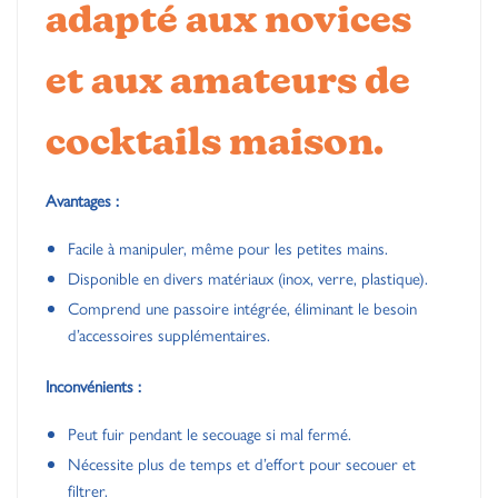
adapté aux novices
et aux amateurs de
cocktails maison.
Avantages :
Facile à manipuler, même pour les petites mains.
Disponible en divers matériaux (inox, verre, plastique).
Comprend une passoire intégrée, éliminant le besoin
d’accessoires supplémentaires.
Inconvénients :
Peut fuir pendant le secouage si mal fermé.
Nécessite plus de temps et d’effort pour secouer et
filtrer.