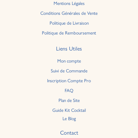
Mentions Légales
Conditions Générales de Vente
Politique de Livraison
Politique de Remboursement
Liens Utiles
Mon compte
Suivi de Commande
Inscription Compte Pro
FAQ
Plan de Site
Guide Kit Cocktail
Le Blog
Contact