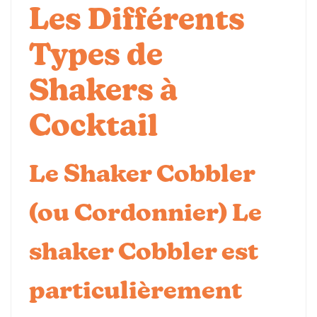
Les Différents
Types de
Shakers à
Cocktail
Le Shaker Cobbler
(ou Cordonnier)
Le
shaker Cobbler
est
particulièrement