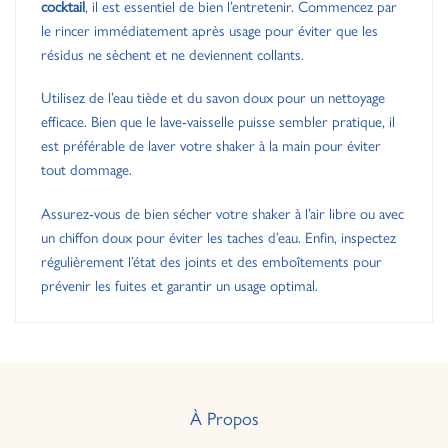
cocktail
, il est essentiel de bien l’entretenir. Commencez par
le rincer immédiatement après usage pour éviter que les
résidus ne sèchent et ne deviennent collants.
Utilisez de l’eau tiède et du savon doux pour un nettoyage
efficace. Bien que le lave-vaisselle puisse sembler pratique, il
est préférable de laver votre shaker à la main pour éviter
tout dommage.
Assurez-vous de bien sécher votre shaker à l’air libre ou avec
un chiffon doux pour éviter les taches d’eau. Enfin, inspectez
régulièrement l’état des joints et des emboîtements pour
prévenir les fuites et garantir un usage optimal.
À Propos