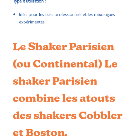
Type d’utilisation :
Idéal pour les bars professionnels et les mixologues
expérimentés.
Le Shaker Parisien
(ou Continental)
Le
shaker Parisien
combine les atouts
des shakers Cobbler
et Boston.