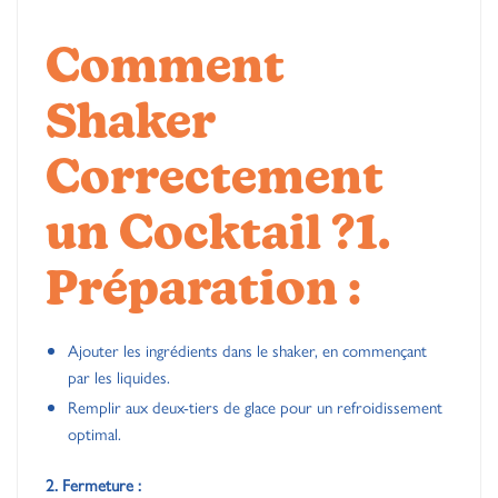
Comment
Shaker
Correctement
un Cocktail ?
1.
Préparation :
Ajouter les ingrédients dans le shaker, en commençant
par les liquides.
Remplir aux deux-tiers de glace pour un refroidissement
optimal.
2. Fermeture :