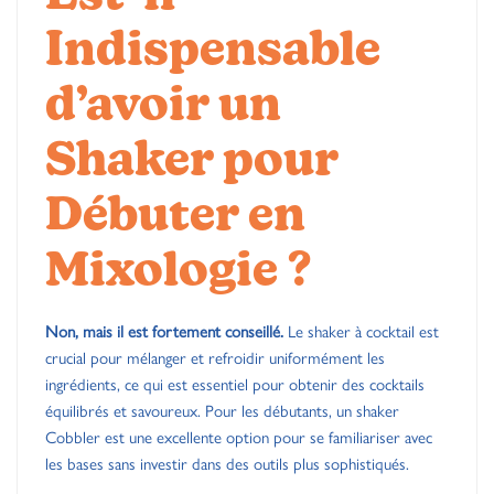
Indispensable
d’avoir un
Shaker pour
Débuter en
Mixologie ?
Non, mais il est fortement conseillé.
Le shaker à cocktail est
crucial pour mélanger et refroidir uniformément les
ingrédients, ce qui est essentiel pour obtenir des cocktails
équilibrés et savoureux. Pour les débutants, un shaker
Cobbler est une excellente option pour se familiariser avec
les bases sans investir dans des outils plus sophistiqués.