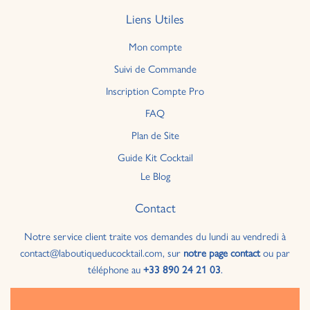
Liens Utiles
Mon compte
Suivi de Commande
Inscription Compte Pro
FAQ
Plan de Site
Guide Kit Cocktail
Le Blog
Contact
Notre service client traite vos demandes du lundi au vendredi à
contact@laboutiqueducocktail.com, sur
notre page contact
ou par
téléphone au
+33 890 24 21 03
.