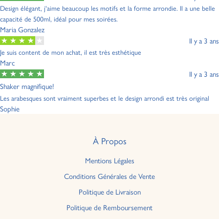
Design élégant, j'aime beaucoup les motifs et la forme arrondie. Il a une belle
capacité de 500ml, idéal pour mes soirées.
Maria Gonzalez
Il y a 3 ans
Je suis content de mon achat, il est très esthétique
Marc
Il y a 3 ans
Shaker magnifique!
Les arabesques sont vraiment superbes et le design arrondi est très original
Sophie
À Propos
Mentions Légales
Conditions Générales de Vente
Politique de Livraison
Politique de Remboursement