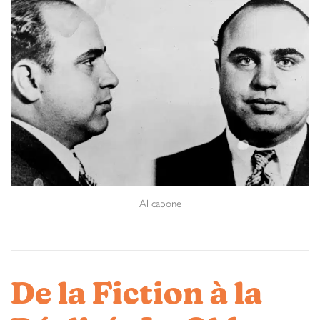
Al capone
De la Fiction à la