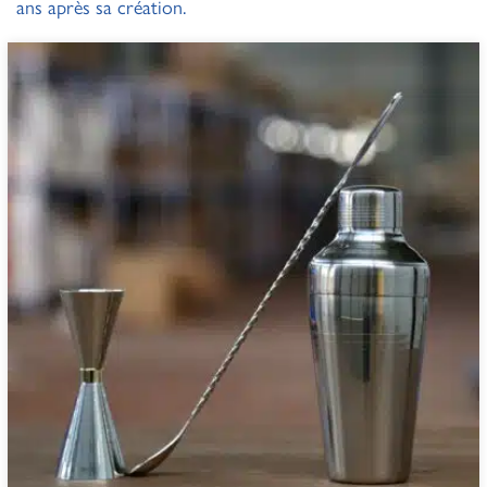
ans après sa création.