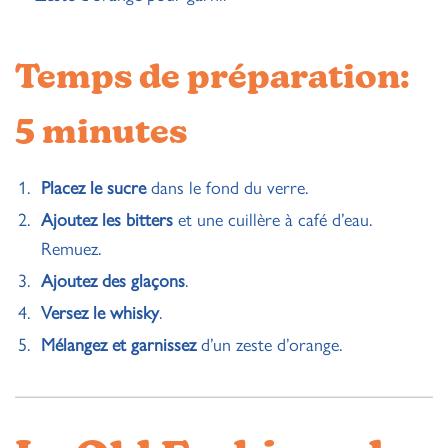
Temps de préparation:
5 minutes
Placez le sucre
dans le fond du verre.
Ajoutez les bitters
et une cuillère à café d’eau.
Remuez.
Ajoutez des glaçons
.
Versez le whisky
.
Mélangez et garnissez
d’un zeste d’orange.