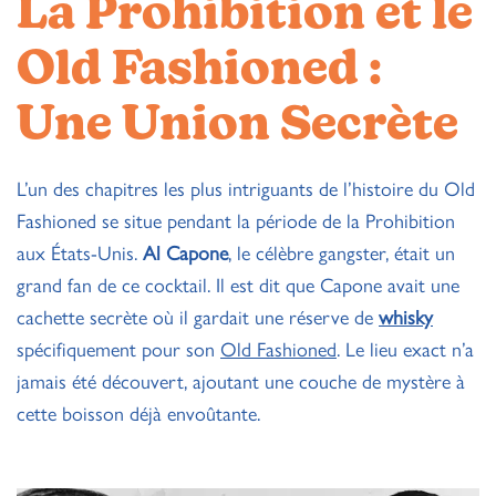
La Prohibition et le
Old Fashioned :
Une Union Secrète
L’un des chapitres les plus intriguants de l’histoire du Old
Fashioned se situe pendant la période de la Prohibition
aux États-Unis.
Al Capone
, le célèbre gangster, était un
grand fan de ce cocktail. Il est dit que Capone avait une
cachette secrète où il gardait une réserve de
whisky
spécifiquement pour son
Old Fashioned
. Le lieu exact n’a
jamais été découvert, ajoutant une couche de mystère à
cette boisson déjà envoûtante.