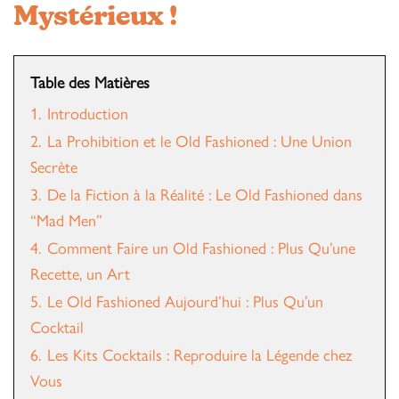
Mystérieux !
Table des Matières
1.
Introduction
2.
La Prohibition et le Old Fashioned : Une Union
Secrète
3.
De la Fiction à la Réalité : Le Old Fashioned dans
“Mad Men”
4.
Comment Faire un Old Fashioned : Plus Qu’une
Recette, un Art
5.
Le Old Fashioned Aujourd’hui : Plus Qu’un
Cocktail
6.
Les Kits Cocktails : Reproduire la Légende chez
Vous