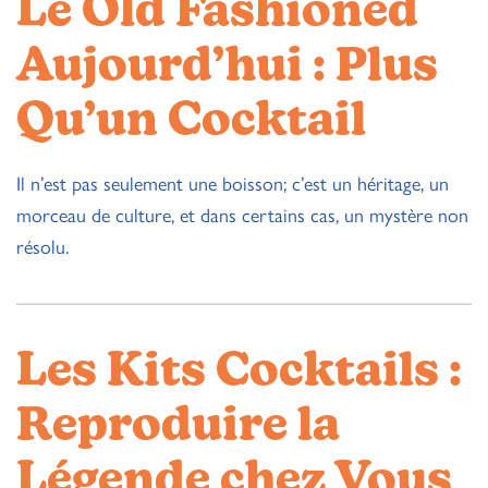
Le Old Fashioned
Aujourd’hui : Plus
Qu’un Cocktail
Il n’est pas seulement une boisson; c’est un héritage, un
morceau de culture, et dans certains cas, un mystère non
résolu.
Les Kits Cocktails :
Reproduire la
Légende chez Vous