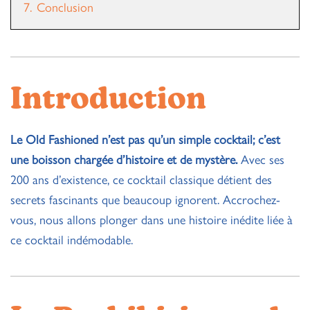
7.
Conclusion
Introduction
Le Old Fashioned n’est pas qu’un simple cocktail; c’est
une boisson chargée d’histoire et de mystère.
Avec ses
200 ans d’existence, ce cocktail classique détient des
secrets fascinants que beaucoup ignorent. Accrochez-
vous, nous allons plonger dans une histoire inédite liée à
ce cocktail indémodable.