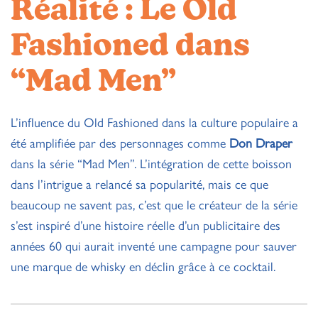
Réalité : Le Old
Fashioned dans
“Mad Men”
L’influence du Old Fashioned dans la culture populaire a
été amplifiée par des personnages comme
Don Draper
dans la série “Mad Men”. L’intégration de cette boisson
dans l’intrigue a relancé sa popularité, mais ce que
beaucoup ne savent pas, c’est que le créateur de la série
s’est inspiré d’une histoire réelle d’un publicitaire des
années 60 qui aurait inventé une campagne pour sauver
une marque de whisky en déclin grâce à ce cocktail.