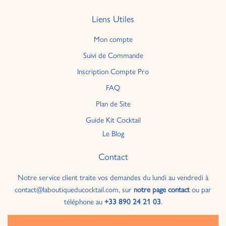
Liens Utiles
Mon compte
Suivi de Commande
Inscription Compte Pro
FAQ
Plan de Site
Guide Kit Cocktail
Le Blog
Contact
Notre service client traite vos demandes du lundi au vendredi à
contact@laboutiqueducocktail.com, sur
notre page contact
ou par
téléphone au
+33 890 24 21 03
.