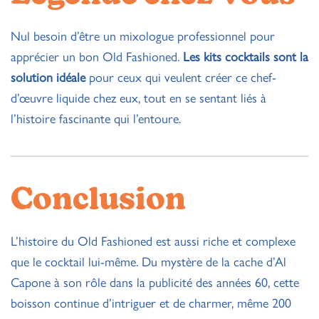
Nul besoin d’être un mixologue professionnel pour
apprécier un bon Old Fashioned.
Les kits cocktails sont la
solution idéale
pour ceux qui veulent créer ce chef-
d’œuvre liquide chez eux, tout en se sentant liés à
l’histoire fascinante qui l’entoure.
Conclusion
L’histoire du Old Fashioned est aussi riche et complexe
que le cocktail lui-même. Du mystère de la cache d’Al
Capone à son rôle dans la publicité des années 60, cette
boisson continue d’intriguer et de charmer, même 200