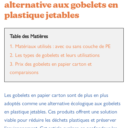
alternative aux gobelets en
plastique jetables
Table des Matières
1.
Matériaux utilisés : avec ou sans couche de PE
2.
Les types de gobelets et leurs utilisations
3.
Prix des gobelets en papier carton et
comparaisons
Les gobelets en papier carton sont de plus en plus
adoptés comme une alternative écologique aux gobelets
en plastique jetables. Ces produits offrent une solution
viable pour réduire les déchets plastiques et préserver