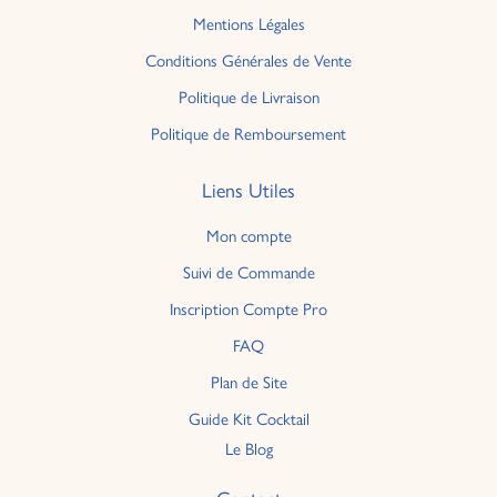
Mentions Légales
Conditions Générales de Vente
Politique de Livraison
Politique de Remboursement
Liens Utiles
Mon compte
Suivi de Commande
Inscription Compte Pro
FAQ
Plan de Site
Guide Kit Cocktail
Le Blog