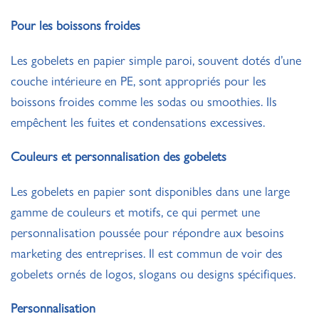
Pour les boissons froides
Les gobelets en papier simple paroi, souvent dotés d’une
couche intérieure en PE, sont appropriés pour les
boissons froides comme les sodas ou smoothies. Ils
empêchent les fuites et condensations excessives.
Couleurs et personnalisation des gobelets
Les gobelets en papier sont disponibles dans une large
gamme de couleurs et motifs, ce qui permet une
personnalisation poussée pour répondre aux besoins
marketing des entreprises. Il est commun de voir des
gobelets ornés de logos, slogans ou designs spécifiques.
Personnalisation