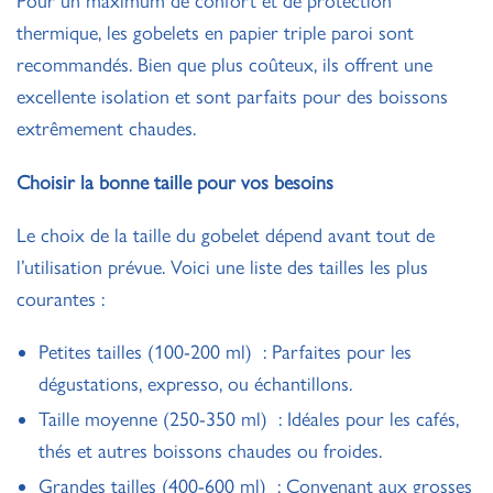
Pour un maximum de confort et de protection
thermique, les gobelets en papier triple paroi sont
recommandés. Bien que plus coûteux, ils offrent une
excellente isolation et sont parfaits pour des boissons
extrêmement chaudes.
Choisir la bonne taille pour vos besoins
Le choix de la taille du gobelet dépend avant tout de
l’utilisation prévue. Voici une liste des tailles les plus
courantes :
Petites tailles (100-200 ml) : Parfaites pour les
dégustations, expresso, ou échantillons.
Taille moyenne (250-350 ml) : Idéales pour les cafés,
thés et autres boissons chaudes ou froides.
Grandes tailles (400-600 ml) : Convenant aux grosses