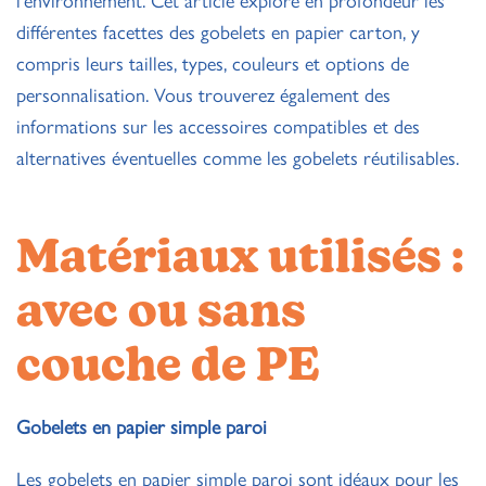
l’environnement. Cet article explore en profondeur les
différentes facettes des gobelets en papier carton, y
compris leurs tailles, types, couleurs et options de
personnalisation. Vous trouverez également des
informations sur les accessoires compatibles et des
alternatives éventuelles comme les gobelets réutilisables.
Matériaux utilisés :
avec ou sans
couche de PE
Gobelets en papier simple paroi
Les gobelets en papier simple paroi sont idéaux pour les