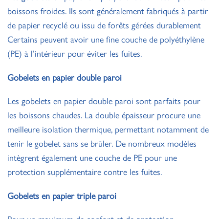
boissons froides. Ils sont généralement fabriqués à partir
de papier recyclé ou issu de forêts gérées durablement
Certains peuvent avoir une fine couche de polyéthylène
(PE) à l’intérieur pour éviter les fuites.
Gobelets en papier double paroi
Les gobelets en papier double paroi sont parfaits pour
les boissons chaudes. La double épaisseur procure une
meilleure isolation thermique, permettant notamment de
tenir le gobelet sans se brûler. De nombreux modèles
intègrent également une couche de PE pour une
protection supplémentaire contre les fuites.
Gobelets en papier triple paroi