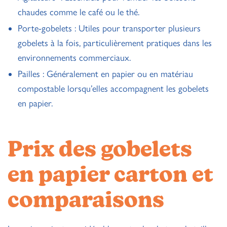
chaudes comme le café ou le thé.
Porte-gobelets : Utiles pour transporter plusieurs
gobelets à la fois, particulièrement pratiques dans les
environnements commerciaux.
Pailles : Généralement en papier ou en matériau
compostable lorsqu’elles accompagnent les gobelets
en papier.
Prix des gobelets
en papier carton et
comparaisons