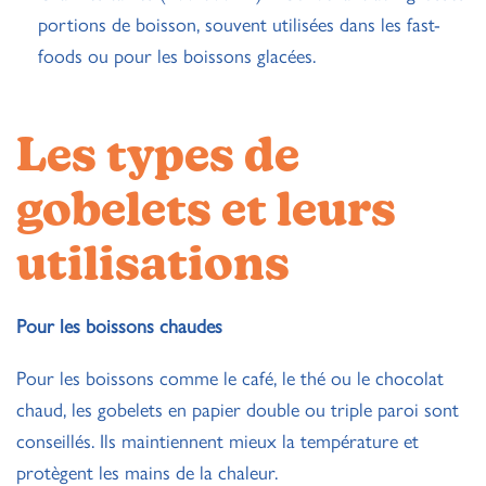
portions de boisson, souvent utilisées dans les fast-
foods ou pour les boissons glacées.
Les types de
gobelets et leurs
utilisations
Pour les boissons chaudes
Pour les boissons comme le café, le thé ou le chocolat
chaud, les gobelets en papier double ou triple paroi sont
conseillés. Ils maintiennent mieux la température et
protègent les mains de la chaleur.