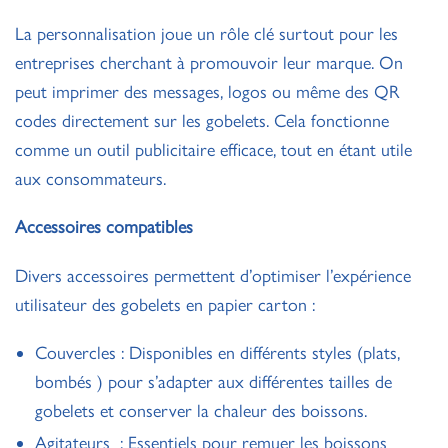
La personnalisation joue un rôle clé surtout pour les
entreprises cherchant à promouvoir leur marque. On
peut imprimer des messages, logos ou même des QR
codes directement sur les gobelets. Cela fonctionne
comme un outil publicitaire efficace, tout en étant utile
aux consommateurs.
Accessoires compatibles
Divers accessoires permettent d’optimiser l’expérience
utilisateur des gobelets en papier carton :
Couvercles : Disponibles en différents styles (plats,
bombés ) pour s’adapter aux différentes tailles de
gobelets et conserver la chaleur des boissons.
Agitateurs : Essentiels pour remuer les boissons