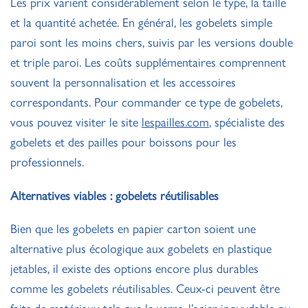
Les prix varient considérablement selon le type, la taille
et la quantité achetée. En général, les gobelets simple
paroi sont les moins chers, suivis par les versions double
et triple paroi. Les coûts supplémentaires comprennent
souvent la personnalisation et les accessoires
correspondants. Pour commander ce type de gobelets,
vous pouvez visiter le site
lespailles.com
, spécialiste des
gobelets et des pailles pour boissons pour les
professionnels.
Alternatives viables : gobelets réutilisables
Bien que les gobelets en papier carton soient une
alternative plus écologique aux gobelets en plastique
jetables, il existe des options encore plus durables
comme les gobelets réutilisables. Ceux-ci peuvent être