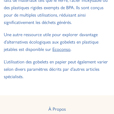
faits de matériaux tels que le verre, l’acier inoxydable ou
des plastiques rigides exempts de BPA. Ils sont conçus
pour de multiples utilisations, réduisant ainsi
significativement les déchets générés.
Une autre ressource utile pour explorer davantage
d’alternatives écologiques aux gobelets en plastique
jetables est disponible sur
Ecoconso
.
L’utilisation des gobelets en papier peut également varier
selon divers paramètres décrits par d’autres articles
spécialisés.
À Propos