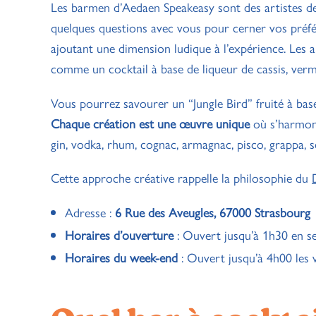
Les barmen d’Aedaen Speakeasy sont des artistes de 
quelques questions avec vous pour cerner vos préfér
ajoutant une dimension ludique à l’expérience. Les
comme un cocktail à base de liqueur de cassis, ver
Vous pourrez savourer un “Jungle Bird” fruité à bas
Chaque création est une œuvre unique
où s’harmoni
gin, vodka, rhum, cognac, armagnac, pisco, grappa, s
Cette approche créative rappelle la philosophie du
Adresse :
6 Rue des Aveugles, 67000 Strasbourg
Horaires d’ouverture
: Ouvert jusqu’à 1h30 en s
Horaires du week-end
: Ouvert jusqu’à 4h00 les 