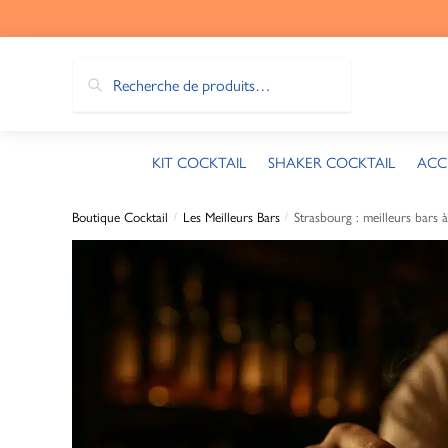
Recherche
KIT COCKTAIL
SHAKER COCKTAIL
ACC
Boutique Cocktail
Les Meilleurs Bars
Strasbourg : meilleurs bars 
/
/