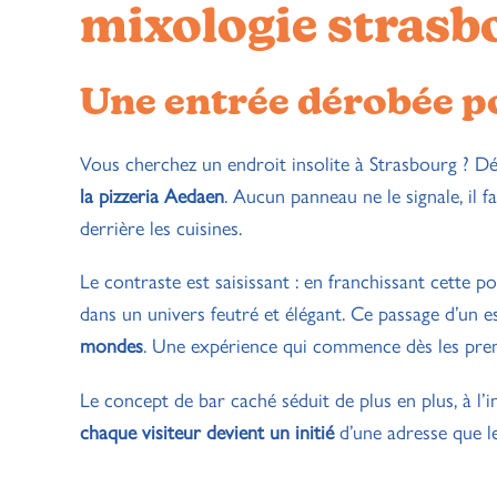
mixologie strasb
Une entrée dérobée p
Vous cherchez un endroit insolite à Strasbourg ? 
la pizzeria Aedaen
. Aucun panneau ne le signale, il 
derrière les cuisines.
Le contraste est saisissant : en franchissant cette
dans un univers feutré et élégant. Ce passage d’un e
mondes
. Une expérience qui commence dès les premi
Le concept de bar caché séduit de plus en plus, à l
chaque visiteur devient un initié
d’une adresse que l