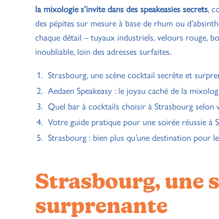
la mixologie s’invite dans des speakeasies secrets
, c
des pépites sur mesure à base de rhum ou d’absinth
chaque détail – tuyaux industriels, velours rouge, b
inoubliable, loin des adresses surfaites.
Strasbourg, une scène cocktail secrète et surpr
Aedaen Speakeasy : le joyau caché de la mixolog
Quel bar à cocktails choisir à Strasbourg selon 
Votre guide pratique pour une soirée réussie à 
Strasbourg : bien plus qu’une destination pour 
Strasbourg, une s
surprenante