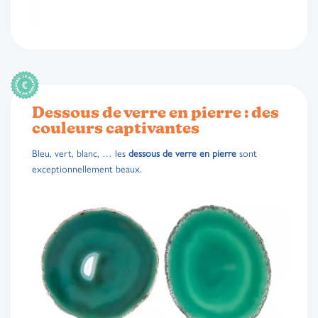
Dessous de verre en pierre : des
couleurs captivantes
Bleu, vert, blanc, … les
dessous de verre en pierre
sont
exceptionnellement beaux.