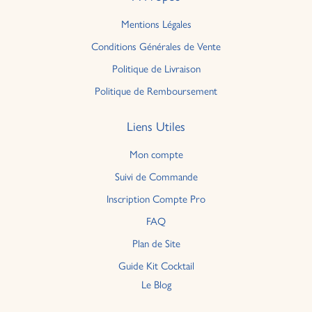
Mentions Légales
Conditions Générales de Vente
Politique de Livraison
Politique de Remboursement
Liens Utiles
Mon compte
Suivi de Commande
Inscription Compte Pro
FAQ
Plan de Site
Guide Kit Cocktail
Le Blog