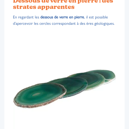
Dessous de verre en pierre : des
strates apparentes
En regardant les
dessous de verre en pierre
, il est possible
d’apercevoir les cercles correspondant à des ères géologiques.