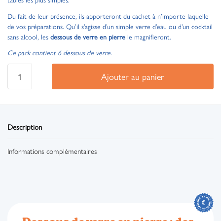
Du fait de leur présence, ils apporteront du cachet à n’importe laquelle
de vos préparations. Qu’il s’agisse d’un simple verre d’eau ou d’un cocktail
sans alcool, les
dessous de verre en pierre
le magnifieront.
Ce pack contient 6 dessous de verre.
Ajouter au panier
Description
Informations complémentaires