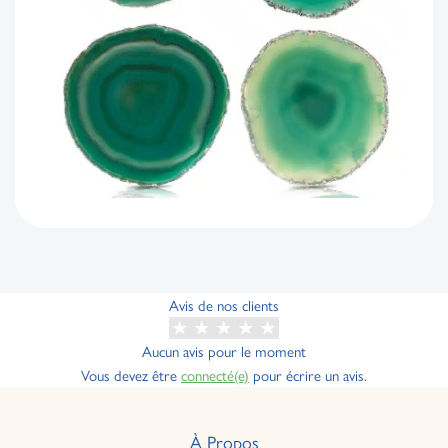
Avis de nos clients
Aucun avis pour le moment
Vous devez être
connecté(e)
pour écrire un avis.
À Propos