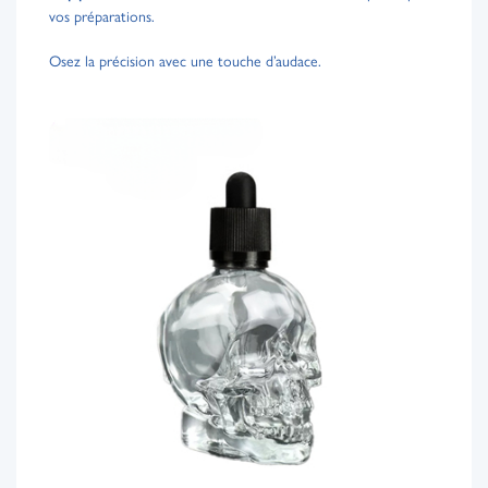
vos préparations.
Osez la précision avec une touche d’audace.