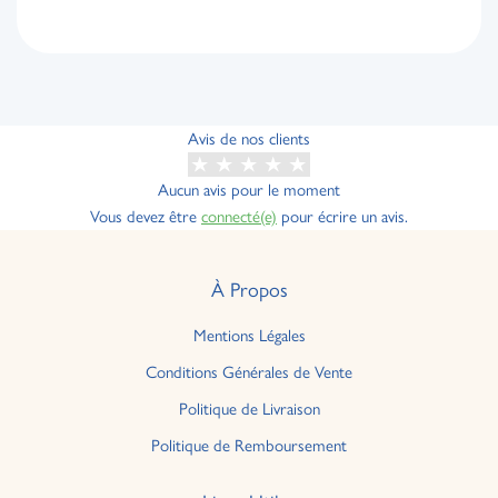
Avis de nos clients
Aucun avis pour le moment
Vous devez être
connecté(e)
pour écrire un avis.
À Propos
Mentions Légales
Conditions Générales de Vente
Politique de Livraison
Politique de Remboursement