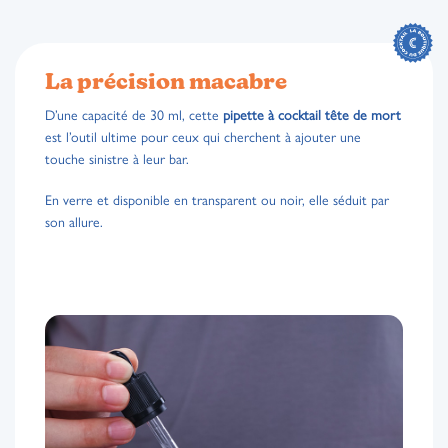
La précision macabre
D’une capacité de 30 ml, cette
pipette à cocktail tête de mort
est l’outil ultime pour ceux qui cherchent à ajouter une
touche sinistre à leur bar.
En verre et disponible en transparent ou noir, elle séduit par
son allure.