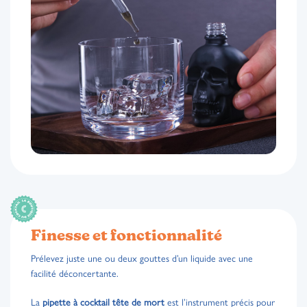
Finesse et fonctionnalité
Prélevez juste une ou deux gouttes d’un liquide avec une
facilité déconcertante.
La
pipette à cocktail tête de mort
est l’instrument précis pour