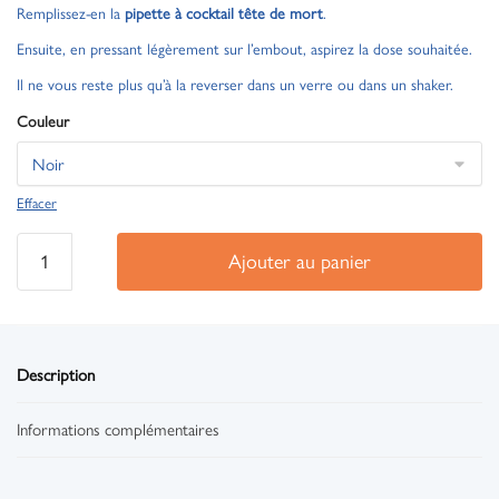
Remplissez-en la
pipette à cocktail tête de mort
.
Ensuite, en pressant légèrement sur l’embout, aspirez la dose souhaitée.
Il ne vous reste plus qu’à la reverser dans un verre ou dans un shaker.
Couleur
Effacer
Ajouter au panier
Description
Informations complémentaires