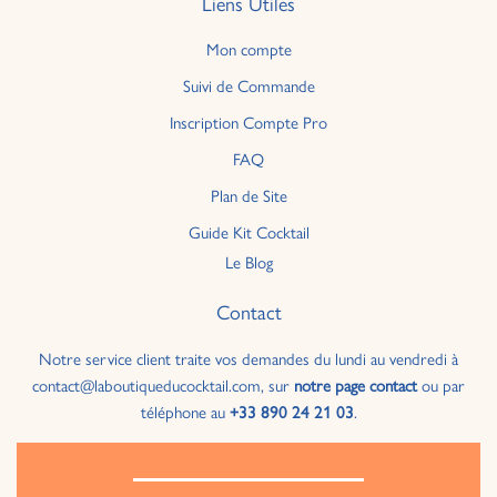
Liens Utiles
Mon compte
Suivi de Commande
Inscription Compte Pro
FAQ
Plan de Site
Guide Kit Cocktail
Le Blog
Contact
Notre service client traite vos demandes du lundi au vendredi à
contact@laboutiqueducocktail.com, sur
notre page contact
ou par
téléphone au
+33 890 24 21 03
.