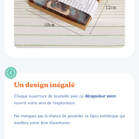
Un design inégalé
Chaque ouverture de bouteille avec ce
décapsuleur avion
nourrit votre sens de l’exploration.
Ne manquez pas la chance de posséder ce bijou esthétique qui
éveillera votre âme d’aventurier.