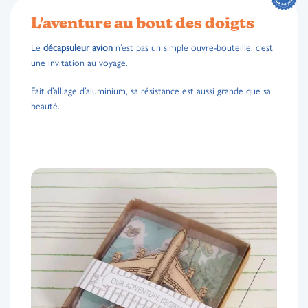
L'aventure au bout des doigts
Le
décapsuleur avion
n’est pas un simple ouvre-bouteille, c’est
une invitation au voyage.
Fait d’alliage d’aluminium, sa résistance est aussi grande que sa
beauté.