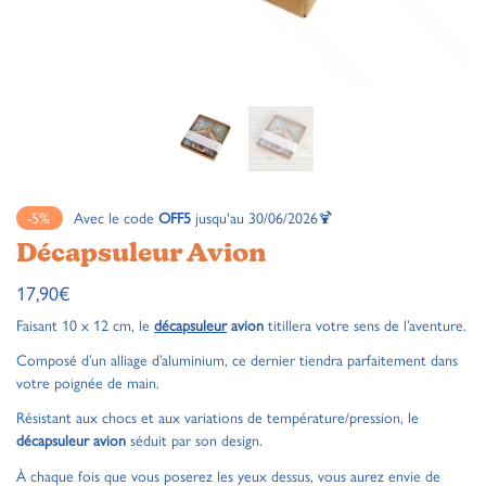
-5%
Avec le code
OFF5
jusqu'au 30/06/2026🍹
Décapsuleur Avion
17,90
€
Faisant 10 x 12 cm, le
décapsuleur
avion
titillera votre sens de l’aventure.
Composé d’un alliage d’aluminium, ce dernier tiendra parfaitement dans
votre poignée de main.
Résistant aux chocs et aux variations de température/pression, le
décapsuleur avion
séduit par son design.
À chaque fois que vous poserez les yeux dessus, vous aurez envie de