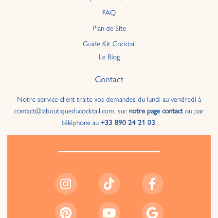
FAQ
Plan de Site
Guide Kit Cocktail
Le Blog
Contact
Notre service client traite vos demandes du lundi au vendredi à
contact@laboutiqueducocktail.com, sur
notre page contact
ou par
téléphone au
+33 890 24 21 03
.