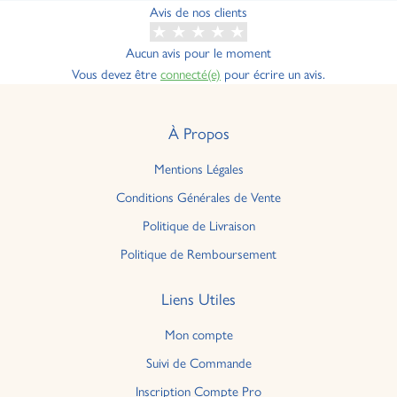
Avis de nos clients
Aucun avis pour le moment
Vous devez être
connecté(e)
pour écrire un avis.
À Propos
Mentions Légales
Conditions Générales de Vente
Politique de Livraison
Politique de Remboursement
Liens Utiles
Mon compte
Suivi de Commande
Inscription Compte Pro