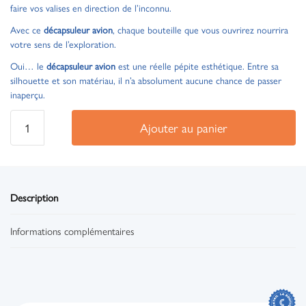
faire vos valises en direction de l’inconnu.
Avec ce
décapsuleur avion
, chaque bouteille que vous ouvrirez nourrira
votre sens de l’exploration.
Oui… le
décapsuleur avion
est une réelle pépite esthétique. Entre sa
silhouette et son matériau, il n’a absolument aucune chance de passer
inaperçu.
Ajouter au panier
Description
Informations complémentaires