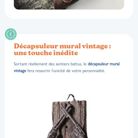
Décapsuleur mural vintage :
une touche inédite
Sortant réellement des sentiers battus, le
décapsuleur mural
vintage
fera ressortir l’unicité de votre personnalité.