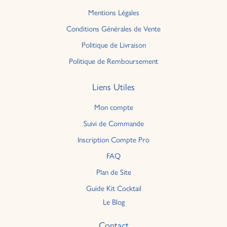
Mentions Légales
Conditions Générales de Vente
Politique de Livraison
Politique de Remboursement
Liens Utiles
Mon compte
Suivi de Commande
Inscription Compte Pro
FAQ
Plan de Site
Guide Kit Cocktail
Le Blog
Contact