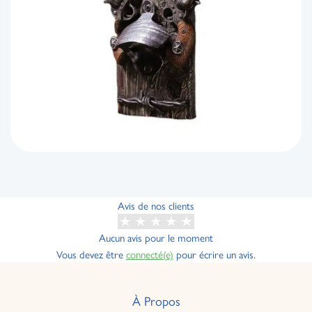
Avis de nos clients
Aucun avis pour le moment
Vous devez être
connecté(e)
pour écrire un avis.
À Propos