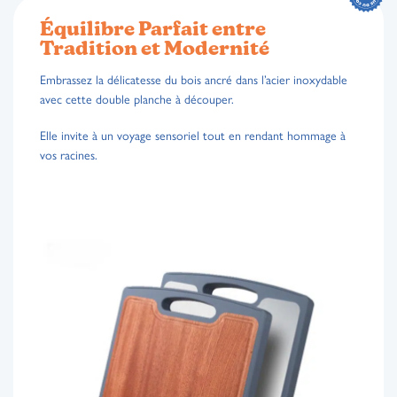
Équilibre Parfait entre
Tradition et Modernité
Embrassez la délicatesse du bois ancré dans l’acier inoxydable
avec cette double planche à découper.
Elle invite à un voyage sensoriel tout en rendant hommage à
vos racines.