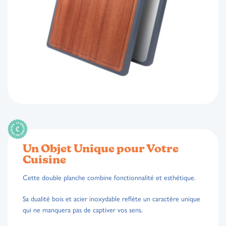
Un Objet Unique pour Votre
Cuisine
Cette double planche combine fonctionnalité et esthétique.
Sa dualité bois et acier inoxydable reflète un caractère unique
qui ne manquera pas de captiver vos sens.