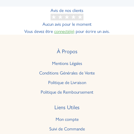
Avis de nos clients
Aucun avis pour le moment
Vous devez être
connecté(e)
pour écrire un avis.
À Propos
Mentions Légales
Conditions Générales de Vente
Politique de Livraison
Politique de Remboursement
Liens Utiles
Mon compte
Suivi de Commande