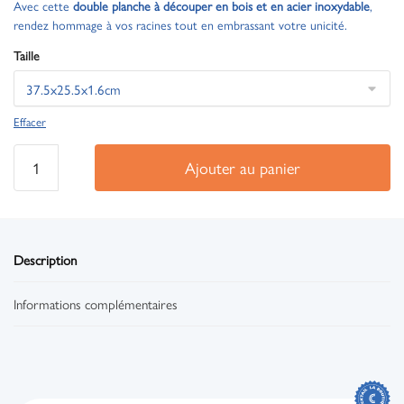
Avec cette
double planche à découper en bois et en acier inoxydable
,
rendez hommage à vos racines tout en embrassant votre unicité.
Taille
Effacer
Ajouter au panier
Description
Informations complémentaires