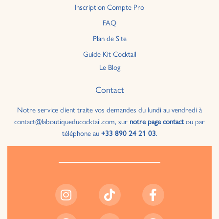
Inscription Compte Pro
FAQ
Plan de Site
Guide Kit Cocktail
Le Blog
Contact
Notre service client traite vos demandes du lundi au vendredi à
contact@laboutiqueducocktail.com, sur
notre page contact
ou par
téléphone au
+33 890 24 21 03
.