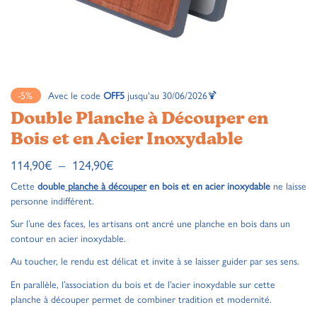
-5%
Avec le code
OFF5
jusqu'au 30/06/2026🍹
Double Planche à Découper en
Bois et en Acier Inoxydable
114,90
€
–
124,90
€
Cette
double
planche à découper
en bois et en acier inoxydable
ne laisse
personne indifférent.
Sur l’une des faces, les artisans ont ancré une planche en bois dans un
contour en acier inoxydable.
Au toucher, le rendu est délicat et invite à se laisser guider par ses sens.
En parallèle, l’association du bois et de l’acier inoxydable sur cette
planche à découper permet de combiner tradition et modernité.