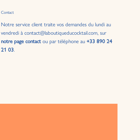
Contact
Notre service client traite vos demandes du lundi au
vendredi à contact@laboutiqueducocktail.com, sur
notre page contact
ou par téléphone au
+33 890 24
21 03
.