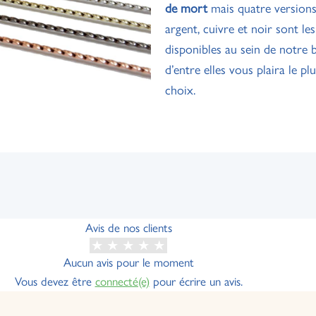
de mort
mais quatre versions 
argent, cuivre et noir sont le
disponibles au sein de notre 
d’entre elles vous plaira le pl
choix.
Avis de nos clients
Aucun avis pour le moment
Vous devez être
connecté(e)
pour écrire un avis.