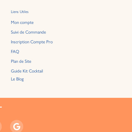
Liens Utiles
Mon compte
Suivi de Commande
Inscription Compte Pro
FAQ
Plan de Site
Guide Kit Cocktail
Le Blog