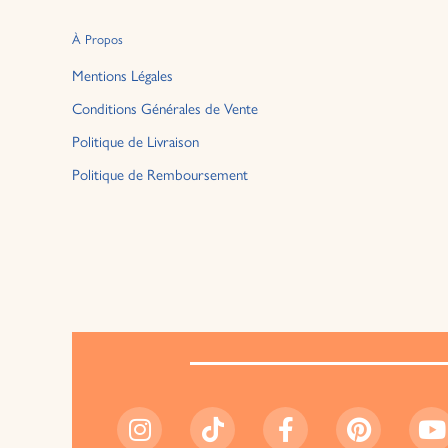
À Propos
Mentions Légales
Conditions Générales de Vente
Politique de Livraison
Politique de Remboursement