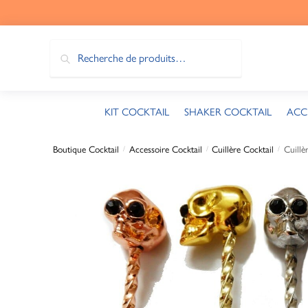
Recherche
KIT COCKTAIL
SHAKER COCKTAIL
ACC
Boutique Cocktail
Accessoire Cocktail
Cuillère Cocktail
Cuillè
/
/
/