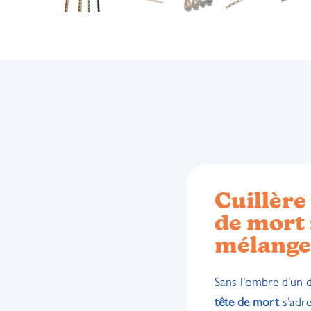
Cuillère
de mort 
mélange
Sans l’ombre d’un 
tête de mort
s’adre