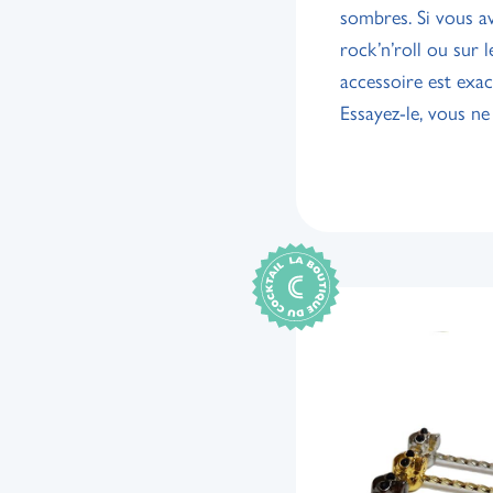
sombres. Si vous a
rock’n’roll ou sur 
accessoire est exac
Essayez-le, vous ne 