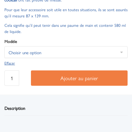
Pour que leur accessoire soit utile en toutes situations, ils se sont assurés
qu’il mesure 87 x 139 mm.
Cela signifie qu’il peut tenir dans une paume de main et contenir 580 ml
de liquide.
Modèle
Effacer
Ajouter au panier
Description