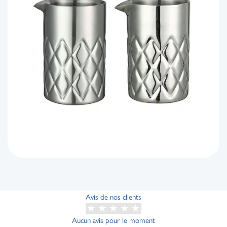
Avis de nos clients
Aucun avis pour le moment