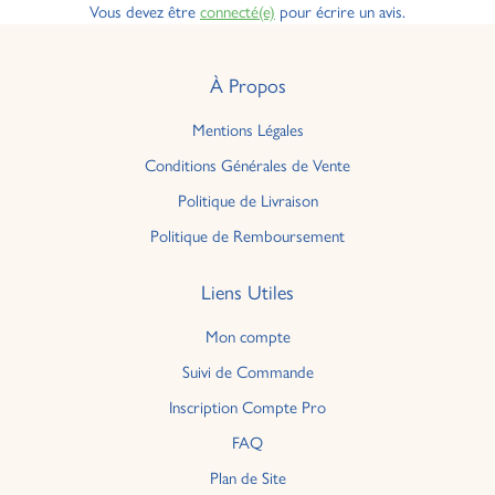
Vous devez être
connecté(e)
pour écrire un avis.
À Propos
Mentions Légales
Conditions Générales de Vente
Politique de Livraison
Politique de Remboursement
Liens Utiles
Mon compte
Suivi de Commande
Inscription Compte Pro
FAQ
Plan de Site