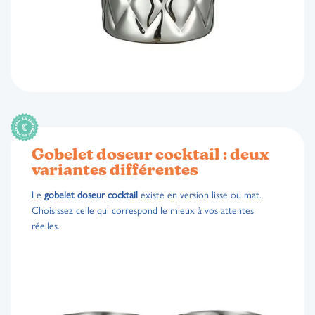
Gobelet doseur cocktail : deux
variantes différentes
Le
gobelet doseur cocktail
existe en version lisse ou mat.
Choisissez celle qui correspond le mieux à vos attentes
réelles.