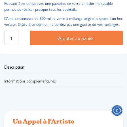
Pouvant être utilisé avec une passoire, ce verre en acier inoxydable
permet de réaliser presque tous les cocktails.
D’une contenance de 600 ml, le verre à mélange original dispose d’un bec
verseur. Grâce à ce dernier, ne perdez pas une goutte de vos mélanges.
Ajouter au panier
Description
Informations complémentaires
Un Appel à l'Artiste