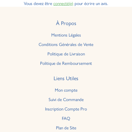
Vous devez être
connecté(e)
pour écrire un avis.
À Propos
Mentions Légales
Conditions Générales de Vente
Politique de Livraison
Politique de Remboursement
Liens Utiles
Mon compte
Suivi de Commande
Inscription Compte Pro
FAQ
Plan de Site