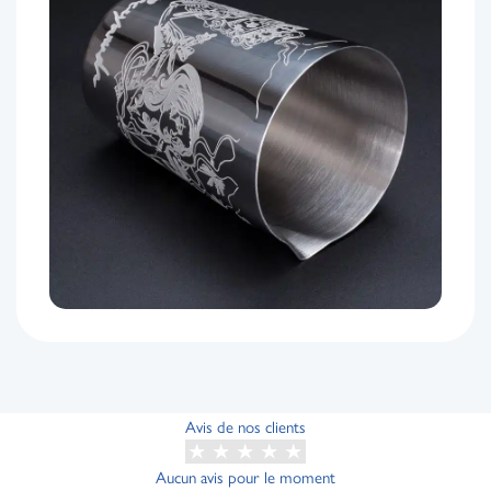
Avis de nos clients
Aucun avis pour le moment