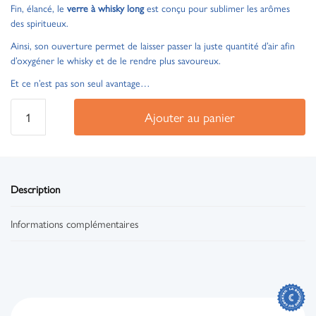
Fin, élancé, le
verre à whisky long
est conçu pour sublimer les arômes
des spiritueux.
Ainsi, son ouverture permet de laisser passer la juste quantité d’air afin
d’oxygéner le whisky et de le rendre plus savoureux.
Et ce n’est pas son seul avantage…
Ajouter au panier
Description
Informations complémentaires