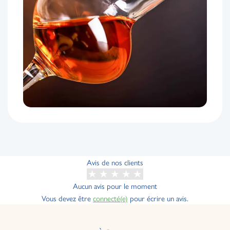
Avis de nos clients
Aucun avis pour le moment
Vous devez être
connecté(e)
pour écrire un avis.