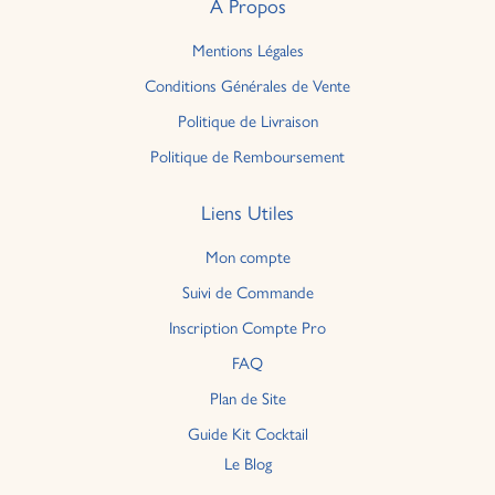
À Propos
Mentions Légales
Conditions Générales de Vente
Politique de Livraison
Politique de Remboursement
Liens Utiles
Mon compte
Suivi de Commande
Inscription Compte Pro
FAQ
Plan de Site
Guide Kit Cocktail
Le Blog