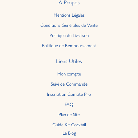
À Propos
Mentions Légales
Conditions Générales de Vente
Politique de Livraison
Politique de Remboursement
Liens Utiles
Mon compte
Suivi de Commande
Inscription Compte Pro
FAQ
Plan de Site
Guide Kit Cocktail
Le Blog