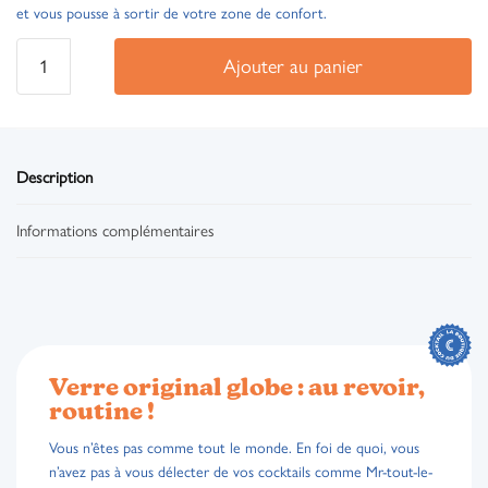
et vous pousse à sortir de votre zone de confort.
Ajouter au panier
Description
Informations complémentaires
Verre original globe : au revoir,
routine !
Vous n’êtes pas comme tout le monde. En foi de quoi, vous
n’avez pas à vous délecter de vos cocktails comme Mr-tout-le-