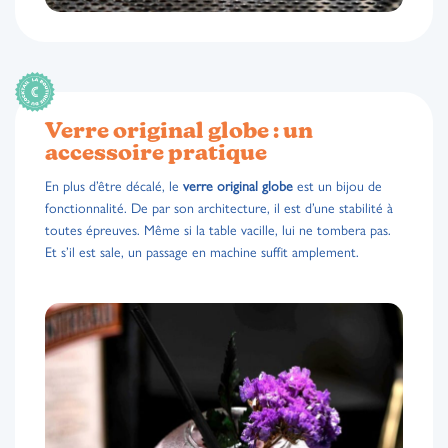
Verre original globe : un
accessoire pratique
En plus d’être décalé, le
verre original globe
est un bijou de
fonctionnalité. De par son architecture, il est d’une stabilité à
toutes épreuves. Même si la table vacille, lui ne tombera pas.
Et s’il est sale, un passage en machine suffit amplement.