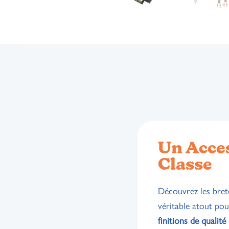
Un Acce
Classe
Découvrez les bret
véritable atout pou
finitions de qualité