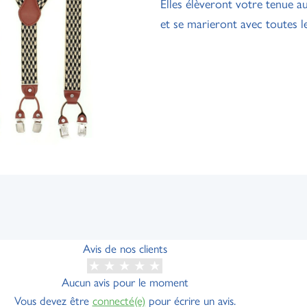
Elles élèveront votre tenue au
et se marieront avec toutes l
Avis de nos clients
Aucun avis pour le moment
Vous devez être
connecté(e)
pour écrire un avis.