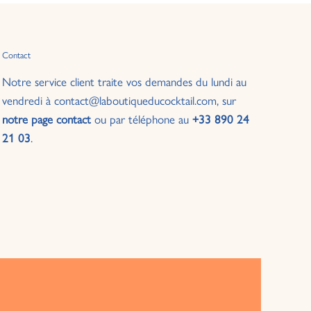
Contact
Notre service client traite vos demandes du lundi au
vendredi à contact@laboutiqueducocktail.com, sur
notre page contact
ou par téléphone au
+33 890 24
21 03
.