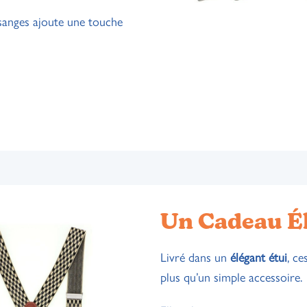
osanges ajoute une touche
Un Cadeau É
Livré dans un
élégant étui
, ce
plus qu’un simple accessoire.