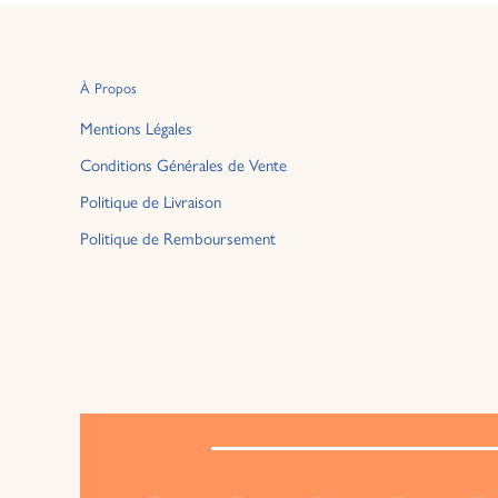
À Propos
Mentions Légales
Conditions Générales de Vente
Politique de Livraison
Politique de Remboursement