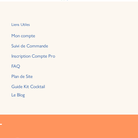
Liens Utiles
Mon compte
Suivi de Commande
Inscription Compte Pro
FAQ
Plan de Site
Guide Kit Cocktail
Le Blog