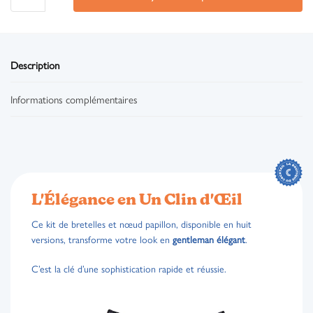
Description
Informations complémentaires
L'Élégance en Un Clin d'Œil
Ce kit de bretelles et nœud papillon, disponible en huit
versions, transforme votre look en
gentleman élégant
.
C’est la clé d’une sophistication rapide et réussie.