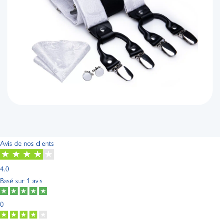
Avis de nos clients
4.0
Basé sur
1 avis
0