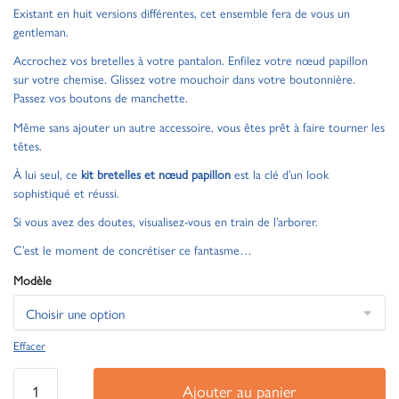
Existant en huit versions différentes, cet ensemble fera de vous un
gentleman.
Accrochez vos bretelles à votre pantalon. Enfilez votre nœud papillon
sur votre chemise. Glissez votre mouchoir dans votre boutonnière.
Passez vos boutons de manchette.
Même sans ajouter un autre accessoire, vous êtes prêt à faire tourner les
têtes.
À lui seul, ce
kit bretelles et nœud papillon
est la clé d’un look
sophistiqué et réussi.
Si vous avez des doutes, visualisez-vous en train de l’arborer.
C’est le moment de concrétiser ce fantasme…
Modèle
Effacer
Ajouter au panier