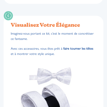
Visualisez Votre Élégance
Imaginez-vous portant ce kit; c’est le moment de concrétiser
ce fantasme.
Avec ces accessoires, vous êtes prêt à
faire tourner les têtes
et à montrer votre style unique.