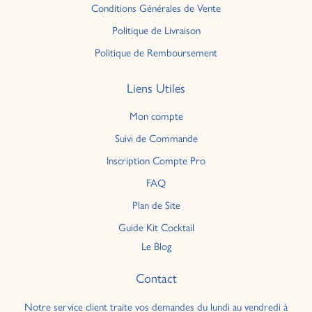
Conditions Générales de Vente
Politique de Livraison
Politique de Remboursement
Liens Utiles
Mon compte
Suivi de Commande
Inscription Compte Pro
FAQ
Plan de Site
Guide Kit Cocktail
Le Blog
Contact
Notre service client traite vos demandes du lundi au vendredi à