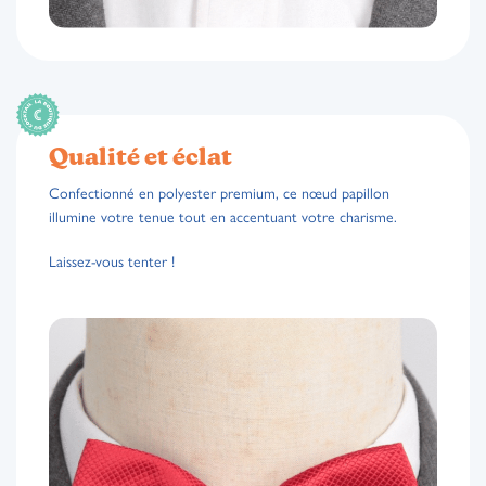
Qualité et éclat
Confectionné en polyester premium, ce nœud papillon
illumine votre tenue tout en accentuant votre charisme.
Laissez-vous tenter !