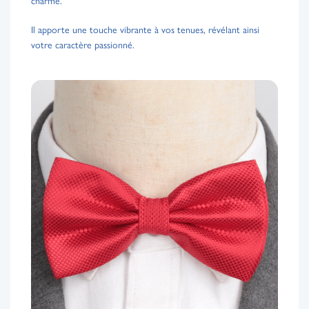
charme.
Il apporte une touche vibrante à vos tenues, révélant ainsi
votre caractère passionné.