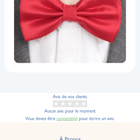
Avis de nos clients
Aucun avis pour le moment
Vous devez être
connecté(e)
pour écrire un avis.
À Propos