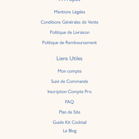
Mentions Légales
Conditions Générales de Vente
Politique de Livraison
Politique de Remboursement
Liens Utiles
Mon compte
Suivi de Commande
Inscription Compte Pro
FAQ
Plan de Site
Guide Kit Cocktail
Le Blog