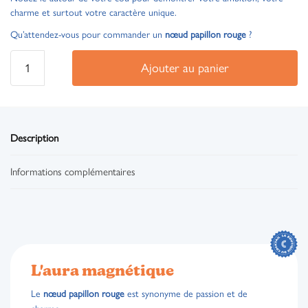
charme et surtout votre caractère unique.
Qu’attendez-vous pour commander un
nœud papillon rouge
?
Ajouter au panier
Description
Informations complémentaires
L'aura magnétique
Le
nœud papillon rouge
est synonyme de passion et de