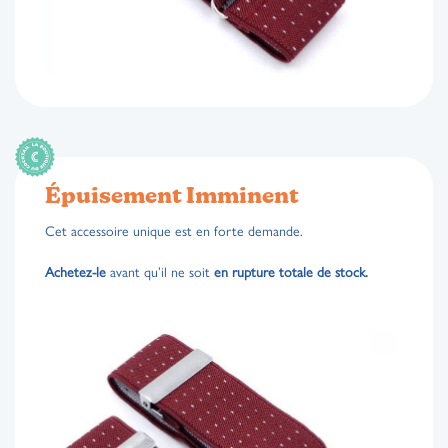
Épuisement Imminent
Cet accessoire unique est en forte demande.
Achetez-le
avant qu’il ne soit
en rupture totale de stock.