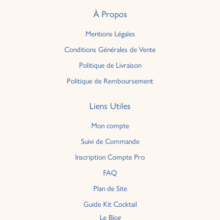
À Propos
Mentions Légales
Conditions Générales de Vente
Politique de Livraison
Politique de Remboursement
Liens Utiles
Mon compte
Suivi de Commande
Inscription Compte Pro
FAQ
Plan de Site
Guide Kit Cocktail
Le Blog