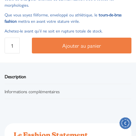
morphologies.
Que vous soyez filiforme, enveloppé ou athlétique, le
tours-de-bras
fashion
mettra en avant votre stature virile.
Achetez-le avant qu’il ne soit en rupture totale de stock.
Ajouter au panier
Description
Informations complémentaires
Le Fashion Statement