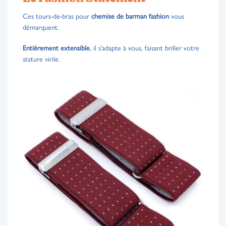
Ces tours-de-bras pour
chemise de barman fashion
vous
démarquent.
Entièrement extensible
, il s’adapte à vous, faisant briller votre
stature virile.