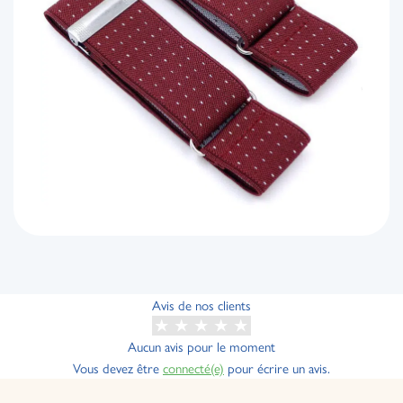
Avis de nos clients
Aucun avis pour le moment
Vous devez être
connecté(e)
pour écrire un avis.