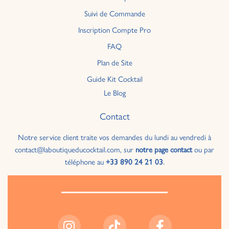
Suivi de Commande
Inscription Compte Pro
FAQ
Plan de Site
Guide Kit Cocktail
Le Blog
Contact
Notre service client traite vos demandes du lundi au vendredi à
contact@laboutiqueducocktail.com, sur
notre page contact
ou par
téléphone au
+33 890 24 21 03
.