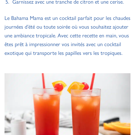
Garnissez avec une tranche de citron et une cerise.
Le Bahama Mama est un cocktail parfait pour les chaudes
journées d’été ou toute soirée où vous souhaitez ajouter
une ambiance tropicale. Avec cette recette en main, vous
êtes prêt à impressionner vos invités avec un cocktail
exotique qui transporte les papilles vers les tropiques.