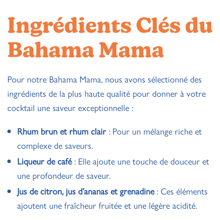
Ingrédients Clés du
Bahama Mama
Pour notre Bahama Mama, nous avons sélectionné des
ingrédients de la plus haute qualité pour donner à votre
cocktail une saveur exceptionnelle :
Rhum brun et rhum clair
: Pour un mélange riche et
complexe de saveurs.
Liqueur de café
: Elle ajoute une touche de douceur et
une profondeur de saveur.
Jus de citron, jus d’ananas et grenadine
: Ces éléments
ajoutent une fraîcheur fruitée et une légère acidité.