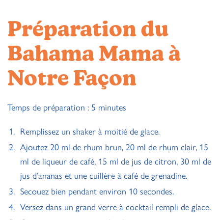
Préparation du
Bahama Mama à
Notre Façon
Temps de préparation : 5 minutes
Remplissez un
shaker
à moitié de glace.
Ajoutez 20 ml de rhum brun, 20 ml de rhum clair, 15
ml de liqueur de café, 15 ml de jus de citron, 30 ml de
jus d’ananas et une cuillère à café de grenadine.
Secouez bien pendant environ 10 secondes.
Versez dans un grand verre à cocktail rempli de glace.