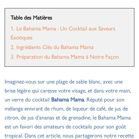
Table des Matières
1.
Le Bahama Mama : Un Cocktail aux Saveurs
Exotiques
2.
Ingrédients Clés du Bahama Mama
3.
Préparation du Bahama Mama à Notre Façon
Imaginez-vous sur une plage de sable blanc, avec une
brise légère qui caresse votre visage, et dans votre main,
un verre du cocktail
Bahama Mama
. Réputé pour son
mélange enivrant de rhum, de liqueur de café, de jus de
citron, de jus d’ananas et de grenadine, le Bahama Mama
est un favori des amateurs de cocktails pour son goût
tropical. Dans cet article, nous partagerons notre recette