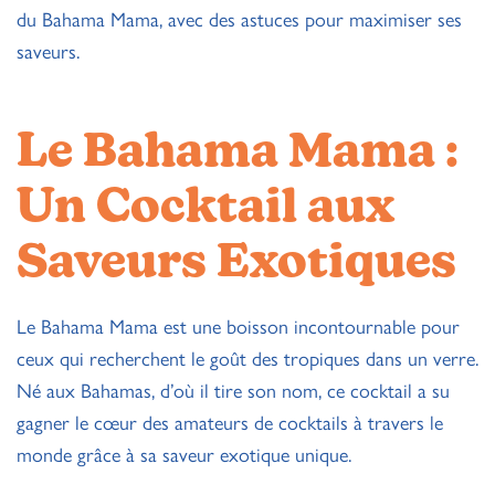
du Bahama Mama, avec des astuces pour maximiser ses
saveurs.
Le Bahama Mama :
Un Cocktail aux
Saveurs Exotiques
Le Bahama Mama est une boisson incontournable pour
ceux qui recherchent le goût des tropiques dans un verre.
Né aux Bahamas, d’où il tire son nom, ce cocktail a su
gagner le cœur des amateurs de cocktails à travers le
monde grâce à sa saveur exotique unique.