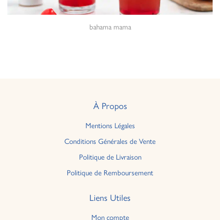
bahama mama
À Propos
Mentions Légales
Conditions Générales de Vente
Politique de Livraison
Politique de Remboursement
Liens Utiles
Mon compte