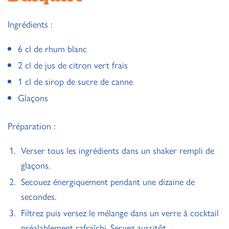
Ingrédients :
6 cl de rhum blanc
2 cl de jus de citron vert frais
1 cl de sirop de sucre de canne
Glaçons
Préparation :
Verser tous les ingrédients dans un shaker rempli de
glaçons.
Secouez énergiquement pendant une dizaine de
secondes.
Filtrez puis versez le mélange dans un verre à cocktail
préalablement rafraîchi. Servez aussitôt.