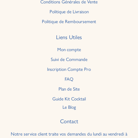
Conditions Générales de Vente
Politique de Livraison
Politique de Remboursement
Liens Utiles
Mon compte
Suivi de Commande
Inscription Compte Pro
FAQ
Plan de Site
Guide Kit Cocktail
Le Blog
Contact
Notre service client traite vos demandes du lundi au vendredi à