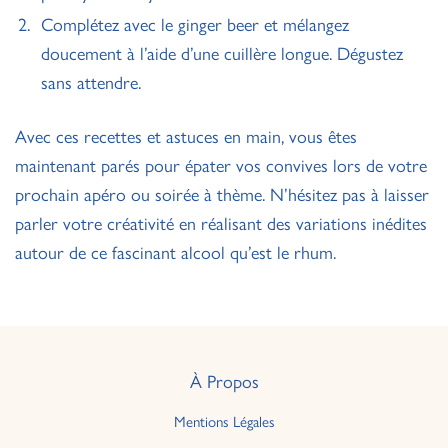
Complétez avec le ginger beer et mélangez
doucement à l’aide d’une cuillère longue. Dégustez
sans attendre.
Avec ces recettes et astuces en main, vous êtes
maintenant parés pour épater vos convives lors de votre
prochain apéro ou soirée à thème. N’hésitez pas à laisser
parler votre créativité en réalisant des variations inédites
autour de ce fascinant alcool qu’est le rhum.
À Propos
Mentions Légales