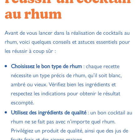
au rhum
Avant de vous lancer dans la réalisation de cocktails au
rhum, voici quelques conseils et astuces essentiels pour
les réussir à coup sûr :
Choisissez le bon type de rhum
: chaque recette
nécessite un type précis de rhum, qu’il soit blanc,
ambré ou vieux. Vérifiez bien les ingrédients et
respectez les indications pour obtenir le résultat
escompté.
Utilisez des ingrédients de qualité
: un bon cocktail au
rhum ne se fait pas avec n’importe quel rhum.
Privilégiez un produit de qualité, ainsi que des jus de
fruits frais et des sirops maison.