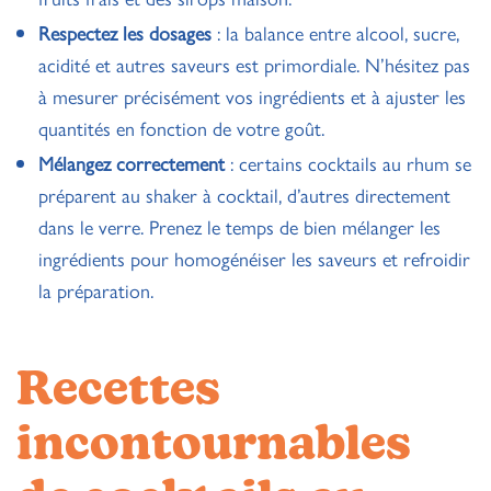
Respectez les dosages
: la balance entre alcool, sucre,
acidité et autres saveurs est primordiale. N’hésitez pas
à mesurer précisément vos ingrédients et à ajuster les
quantités en fonction de votre goût.
Mélangez correctement
: certains cocktails au rhum se
préparent au
shaker à cocktail
, d’autres directement
dans le verre. Prenez le temps de bien mélanger les
ingrédients pour homogénéiser les saveurs et refroidir
la préparation.
Recettes
incontournables