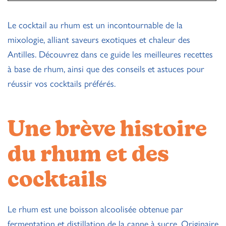
Le cocktail au rhum est un incontournable de la
mixologie, alliant saveurs exotiques et chaleur des
Antilles. Découvrez dans ce guide les meilleures recettes
à base de rhum, ainsi que des conseils et astuces pour
réussir vos cocktails préférés.
Une brève histoire
du rhum et des
cocktails
Le rhum est une boisson alcoolisée obtenue par
fermentation et distillation de la canne à sucre. Originaire