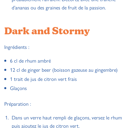
d’ananas ou des graines de fruit de la passion.
Dark and Stormy
Ingrédients :
6 cl de rhum ambré
12 cl de ginger beer (boisson gazeuse au gingembre)
1 trait de jus de citron vert frais
Glaçons
Préparation :
Dans un verre haut rempli de glaçons, versez le rhum
puis ajoutez le jus de citron vert.