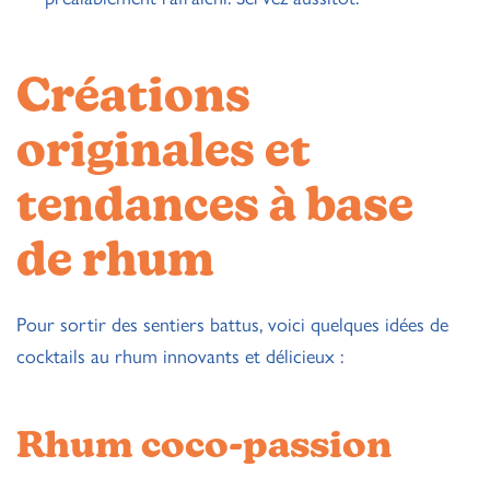
Créations
originales et
tendances à base
de rhum
Pour sortir des sentiers battus, voici quelques idées de
cocktails au rhum innovants et délicieux :
Rhum coco-passion