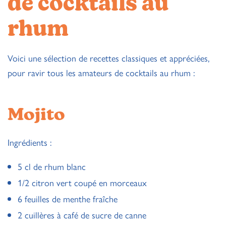
de cocktails au
rhum
Voici une sélection de recettes classiques et appréciées,
pour ravir tous les amateurs de cocktails au rhum :
Mojito
Ingrédients :
5 cl de rhum blanc
1/2 citron vert coupé en morceaux
6 feuilles de menthe fraîche
2 cuillères à café de sucre de canne