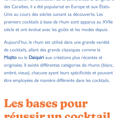
des Caraïbes, il a été popularisé en Europe et aux États-
Unis au cours des siècles suivant sa découverte. Les
premiers cocktails à base de rhum sont apparus au XVIIe
siècle et ont évolué avec les goûts et les modes depuis.
Aujourd’hui, le rhum est utilisé dans une grande variété
de cocktails, allant des grands classiques comme le
Mojito
ou le
Daiquiri
aux créations plus récentes et
originales. Il existe différentes catégories de rhums (blanc,
ambré, vieux), chacune ayant leurs spécificités et pouvant
être employées de manière différente dans les cocktails.
Les bases pour
réussir un cocktail