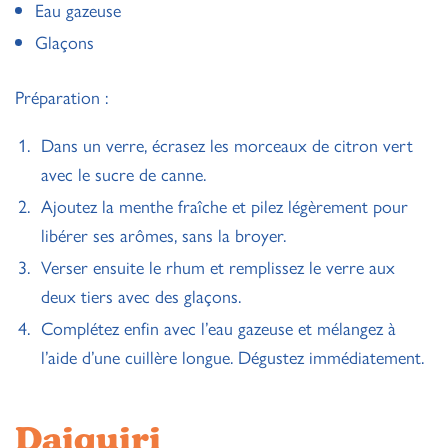
Eau gazeuse
Glaçons
Préparation :
Dans un verre, écrasez les morceaux de citron vert
avec le sucre de canne.
Ajoutez la menthe fraîche et pilez légèrement pour
libérer ses arômes, sans la broyer.
Verser ensuite le rhum et remplissez le verre aux
deux tiers avec des glaçons.
Complétez enfin avec l’eau gazeuse et mélangez à
l’aide d’une cuillère longue. Dégustez immédiatement.
Daiquiri