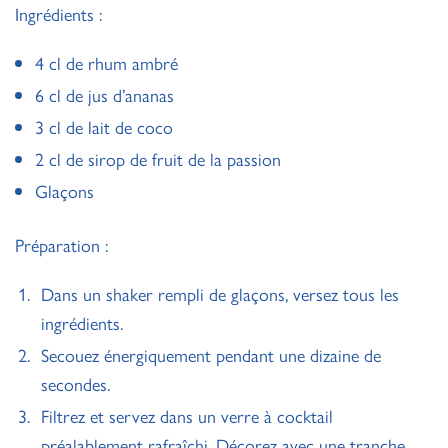
Ingrédients :
4 cl de rhum ambré
6 cl de jus d’ananas
3 cl de lait de coco
2 cl de sirop de fruit de la passion
Glaçons
Préparation :
Dans un shaker rempli de glaçons, versez tous les
ingrédients.
Secouez énergiquement pendant une dizaine de
secondes.
Filtrez et servez dans un verre à cocktail
préalablement rafraîchi. Décorez avec une tranche