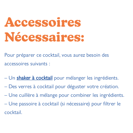
Accessoires
Nécessaires:
Pour préparer ce cocktail, vous aurez besoin des
accessoires suivants :
– Un
shaker à cocktail
pour mélanger les ingrédients.
– Des verres à cocktail pour déguster votre création.
– Une cuillère à mélange pour combiner les ingrédients.
– Une passoire à cocktail (si nécessaire) pour filtrer le
cocktail.