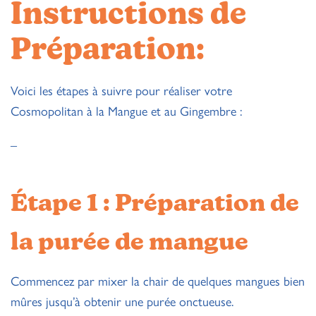
Instructions de
Préparation:
Voici les étapes à suivre pour réaliser votre
Cosmopolitan à la Mangue et au Gingembre :
–
Étape 1 : Préparation de
la purée de mangue
Commencez par mixer la chair de quelques mangues bien
mûres jusqu’à obtenir une purée onctueuse.