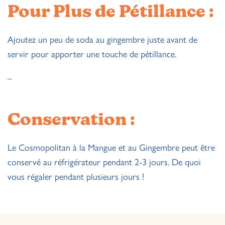
Pour Plus de Pétillance :
Ajoutez un peu de soda au gingembre juste avant de
servir pour apporter une touche de pétillance.
–
Conservation :
Le Cosmopolitan à la Mangue et au Gingembre peut être
conservé au réfrigérateur pendant 2-3 jours. De quoi
vous régaler pendant plusieurs jours !