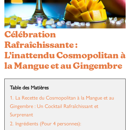
Célébration
Rafraîchissante :
L’inattendu Cosmopolitan à
la Mangue et au Gingembre
Table des Matières
1.
La Recette du Cosmopolitan à la Mangue et au
Gingembre : Un Cocktail Rafraîchissant et
Surprenant
2.
Ingrédients (Pour 4 personnes):