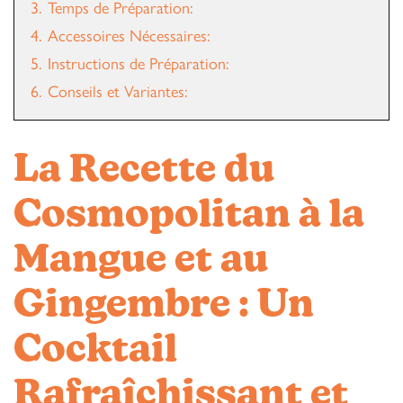
3.
Temps de Préparation:
4.
Accessoires Nécessaires:
5.
Instructions de Préparation:
6.
Conseils et Variantes:
La Recette du
Cosmopolitan à la
Mangue et au
Gingembre : Un
Cocktail
Rafraîchissant et