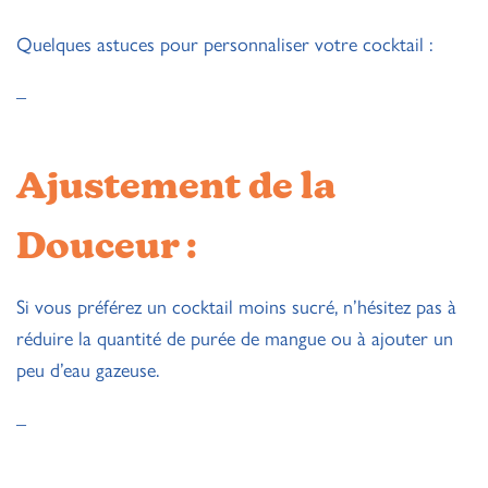
Quelques astuces pour personnaliser votre cocktail :
–
Ajustement de la
Douceur :
Si vous préférez un cocktail moins sucré, n’hésitez pas à
réduire la quantité de purée de mangue ou à ajouter un
peu d’eau gazeuse.
–