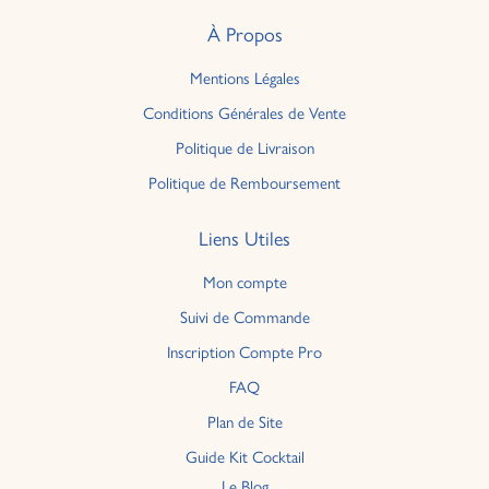
À Propos
Mentions Légales
Conditions Générales de Vente
Politique de Livraison
Politique de Remboursement
Liens Utiles
Mon compte
Suivi de Commande
Inscription Compte Pro
FAQ
Plan de Site
Guide Kit Cocktail
Le Blog