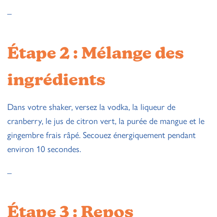
–
Étape 2 : Mélange des
ingrédients
Dans votre shaker, versez la vodka, la liqueur de
cranberry, le jus de citron vert, la purée de mangue et le
gingembre frais râpé. Secouez énergiquement pendant
environ 10 secondes.
–
Étape 3 : Repos