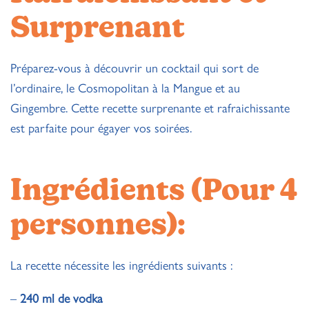
Surprenant
Préparez-vous à découvrir un cocktail qui sort de
l’ordinaire, le Cosmopolitan à la Mangue et au
Gingembre. Cette recette surprenante et rafraichissante
est parfaite pour égayer vos soirées.
Ingrédients (Pour 4
personnes):
La recette nécessite les ingrédients suivants :
–
240 ml de vodka