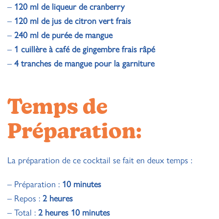
–
120 ml de liqueur de cranberry
–
120 ml de jus de citron vert frais
–
240 ml de purée de mangue
–
1 cuillère à café de gingembre frais râpé
–
4 tranches de mangue pour la garniture
Temps de
Préparation:
La préparation de ce cocktail se fait en deux temps :
– Préparation :
10 minutes
– Repos :
2 heures
– Total :
2 heures 10 minutes