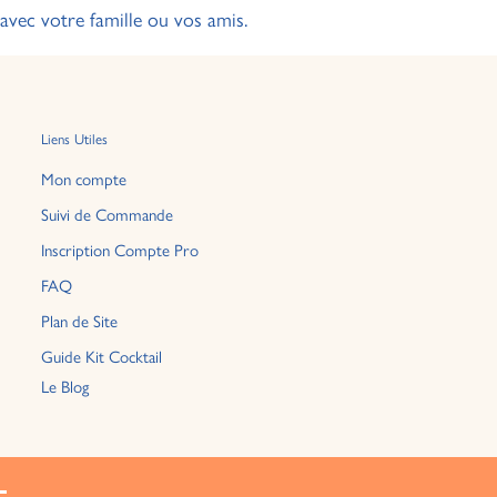
 avec votre famille ou vos amis.
Liens Utiles
Mon compte
Suivi de Commande
Inscription Compte Pro
FAQ
Plan de Site
Guide Kit Cocktail
Le Blog