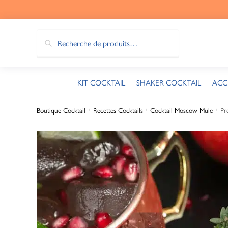
Recherche
KIT COCKTAIL
SHAKER COCKTAIL
ACC
Boutique Cocktail
Recettes Cocktails
Cocktail Moscow Mule
Pr
/
/
/