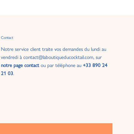
Contact
Notre service client traite vos demandes du lundi au
vendredi à contact@laboutiqueducocktail.com, sur
notre page contact
ou par téléphone au
+33 890 24
21 03
.