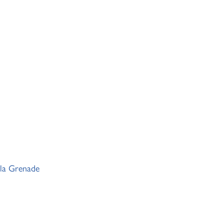
 la Grenade