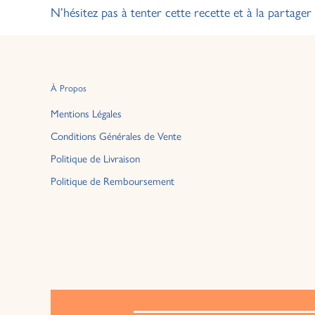
N’hésitez pas à tenter cette recette et à la partager
À Propos
Mentions Légales
Conditions Générales de Vente
Politique de Livraison
Politique de Remboursement