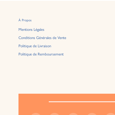
À Propos
Mentions Légales
Conditions Générales de Vente
Politique de Livraison
Politique de Remboursement