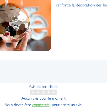
renforce la décoration des lie
Avis de nos clients
Aucun avis pour le moment
Vous devez être
connecté(e)
pour écrire un avis.