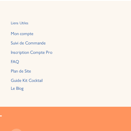
Liens Utiles
Mon compte
Suivi de Commande
Inscription Compte Pro
FAQ
Plan de Site
Guide Kit Cocktail
Le Blog