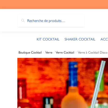
Recherche
KIT COCKTAIL
SHAKER COCKTAIL
ACC
Boutique Cocktail
Verre
Verre Cocktail
Verre à Cocktail Disco
/
/
/