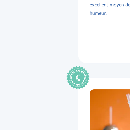
excellent moyen de
humeur.