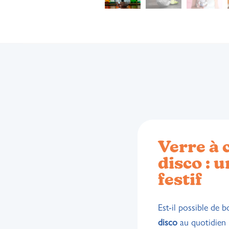
Verre à 
disco : 
festif
Est-il possible de 
disco
au quotidien 