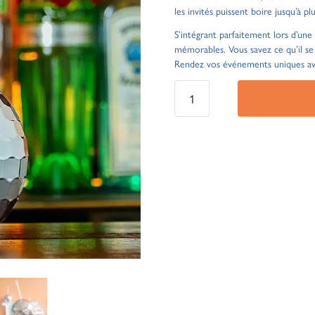
les invités puissent boire jusqu’à plu
S’intégrant parfaitement lors d’un
mémorables. Vous savez ce qu’il se 
Rendez vos événements uniques a