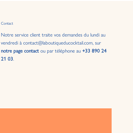
Contact
Notre service client traite vos demandes du lundi au
vendredi à contact@laboutiqueducocktail.com, sur
notre page contact
ou par téléphone au
+33 890 24
21 03
.