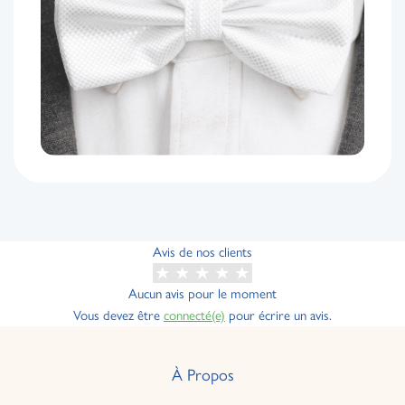
Avis de nos clients
Aucun avis pour le moment
Vous devez être
connecté(e)
pour écrire un avis.
À Propos