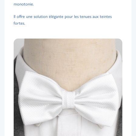
monotonie.
Il offre une solution élégante pour les tenues aux teintes
fortes.