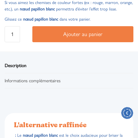
Si vous aimez les chemises de couleur fortes (ex : rouge, marron, orange,
etc.), un
nœud papillon blanc
permettra d’éviter l’effet trop lisse.
Glissez ce
nœud papillon blanc
dans votre panier.
Ajouter au panier
Description
Informations complémentaires
L'alternative raffinée
:
Le
nœud papillon blanc
est le choix audacieux pour briser la