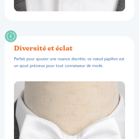
Diversité et éclat
Parfait pour ajouter une nuance discrète, ce nœud papillon est
un ajout précieux pour tout connaisseur de mode.