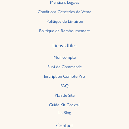
Mentions Légales
Conditions Générales de Vente
Politique de Livraison
Politique de Remboursement
Liens Utiles
Mon compte
Suivi de Commande
Inscription Compte Pro
FAQ
Plan de Site
Guide Kit Cocktail
Le Blog
Contact