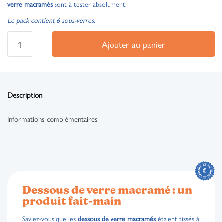
verre macramés
sont à tester absolument.
Le pack contient 6 sous-verres.
Ajouter au panier
Description
Informations complémentaires
Dessous de verre macramé : un
produit fait-main
Saviez-vous que les
dessous de verre macramés
étaient tissés à