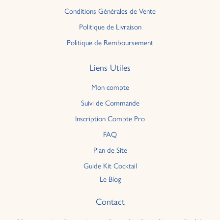
Conditions Générales de Vente
Politique de Livraison
Politique de Remboursement
Liens Utiles
Mon compte
Suivi de Commande
Inscription Compte Pro
FAQ
Plan de Site
Guide Kit Cocktail
Le Blog
Contact