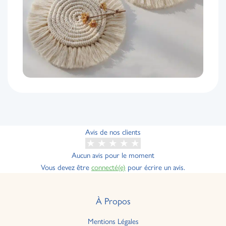
Avis de nos clients
Aucun avis pour le moment
Vous devez être
connecté(e)
pour écrire un avis.
À Propos
Mentions Légales