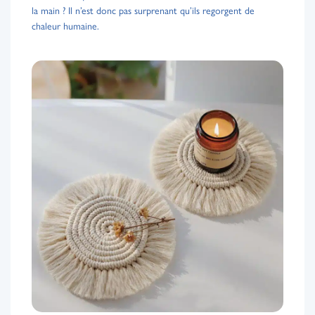
la main ? Il n’est donc pas surprenant qu’ils regorgent de
chaleur humaine.