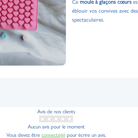
Ce
moule à glaçons cœurs
es
éblouir vos convives avec des
spectaculaires.
Avis de nos clients
Aucun avis pour le moment
Vous devez être
connecté(e)
pour écrire un avis.