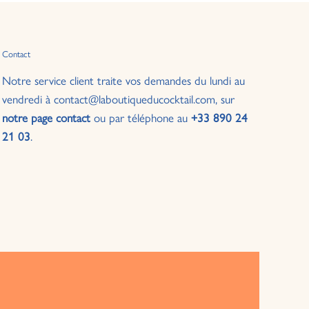
Contact
Notre service client traite vos demandes du lundi au
vendredi à contact@laboutiqueducocktail.com, sur
notre page contact
ou par téléphone au
+33 890 24
21 03
.