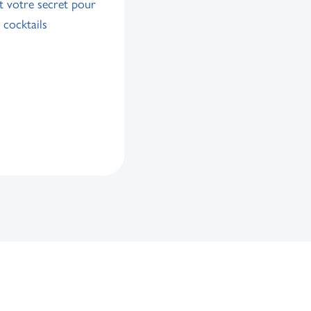
t votre secret pour
 cocktails