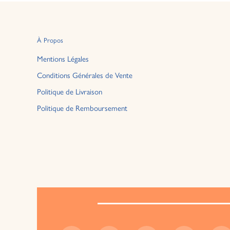
À Propos
Mentions Légales
Conditions Générales de Vente
Politique de Livraison
Politique de Remboursement