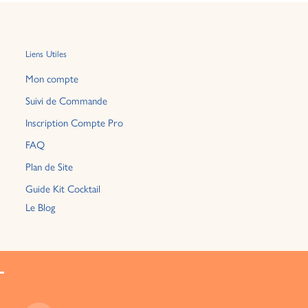
Liens Utiles
Mon compte
Suivi de Commande
Inscription Compte Pro
FAQ
Plan de Site
Guide Kit Cocktail
Le Blog