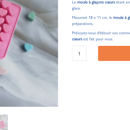
Le
moule à glaçons cœurs
étant en 
glace.
Mesurant 18 x 11 cm, le
moule à g
préparations.
Prévoyez-vous d’éblouir vos convive
cœurs
est fait pour vous.