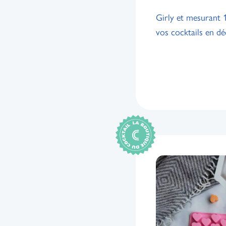
Girly et mesurant 
vos cocktails en dé