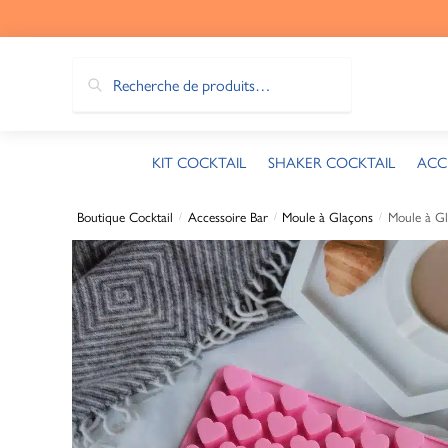
Recherche
KIT COCKTAIL
SHAKER COCKTAIL
ACC
Boutique Cocktail
Accessoire Bar
Moule à Glaçons
Moule à G
/
/
/