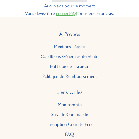
Aucun avis pour le moment
Vous devez être
connecté(e)
pour écrire un avis.
À Propos
Mentions Légales
Conditions Générales de Vente
Politique de Livraison
Politique de Remboursement
Liens Utiles
Mon compte
Suivi de Commande
Inscription Compte Pro
FAQ