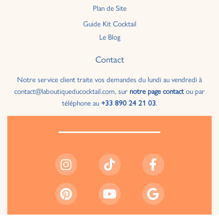
Plan de Site
Guide Kit Cocktail
Le Blog
Contact
Notre service client traite vos demandes du lundi au vendredi à
contact@laboutiqueducocktail.com, sur
notre page contact
ou par
téléphone au
+33 890 24 21 03
.