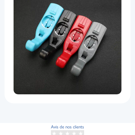
Avis de nos clients