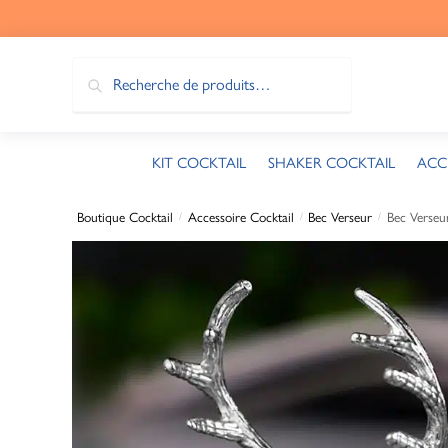
Recherche
KIT COCKTAIL
SHAKER COCKTAIL
ACC
Boutique Cocktail
Accessoire Cocktail
Bec Verseur
Bec Verseur
/
/
/