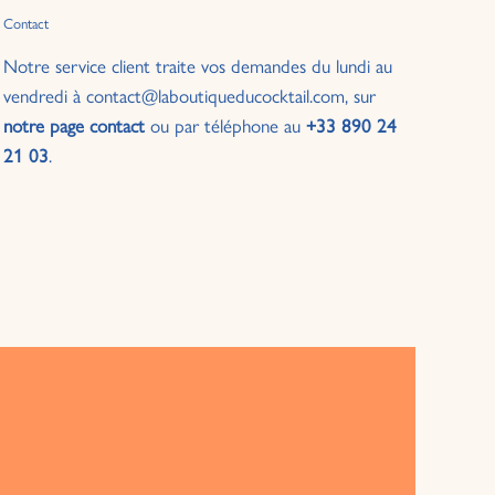
Contact
Notre service client traite vos demandes du lundi au
vendredi à contact@laboutiqueducocktail.com, sur
notre page contact
ou par téléphone au
+33 890 24
21 03
.