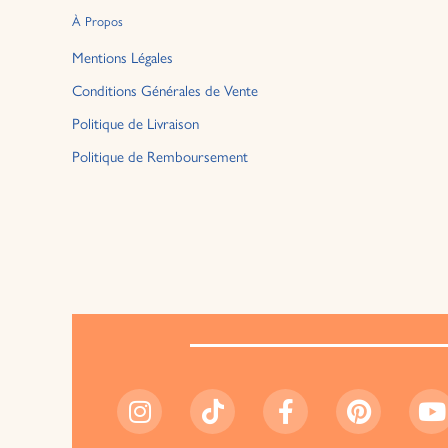
À Propos
Mentions Légales
Conditions Générales de Vente
Politique de Livraison
Politique de Remboursement