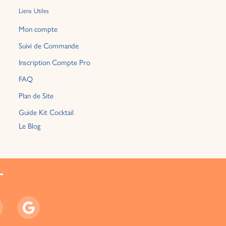
Liens Utiles
Mon compte
Suivi de Commande
Inscription Compte Pro
FAQ
Plan de Site
Guide Kit Cocktail
Le Blog