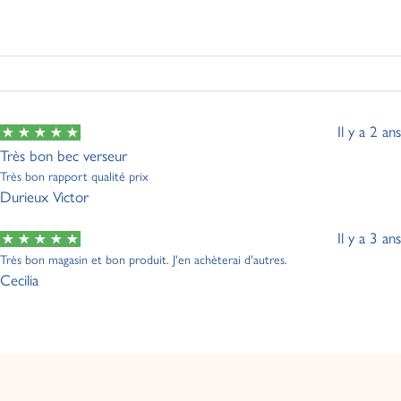
Il y a 2 ans
Très bon bec verseur
Très bon rapport qualité prix
Durieux Victor
Il y a 3 ans
Très bon magasin et bon produit. J'en achèterai d'autres.
Cecilia