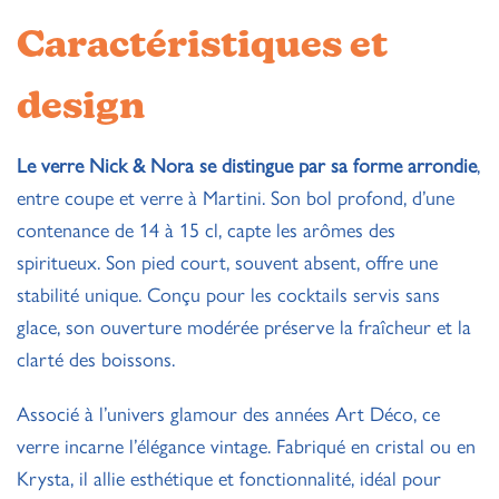
Caractéristiques et
design
Le verre Nick & Nora se distingue par sa forme arrondie
,
entre coupe et verre à Martini. Son bol profond, d’une
contenance de 14 à 15 cl, capte les arômes des
spiritueux. Son pied court, souvent absent, offre une
stabilité unique. Conçu pour les cocktails servis sans
glace, son ouverture modérée préserve la fraîcheur et la
clarté des boissons.
Associé à l’univers glamour des années Art Déco, ce
verre incarne l’élégance vintage. Fabriqué en cristal ou en
Krysta, il allie esthétique et fonctionnalité, idéal pour