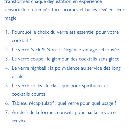
transformez chaque dégustation en expérience
sensorielle où température, arômes et bulles révèlent leur
magie.
Pourquoi le choix du verre est essentiel pour votre
cocktail ?
Le verre Nick & Nora : l’élégance vintage retrouvée
Le verre coupe : le glamour des cocktails sans glace
Le verre highball : la polyvalence au service des long
drinks
Le verre rocks : le classique pour spiritueux et
cocktails courts
Tableau récapitulatif : quel verre pour quel usage ?
Au-delà de la forme : conseils pour parfaire votre
service