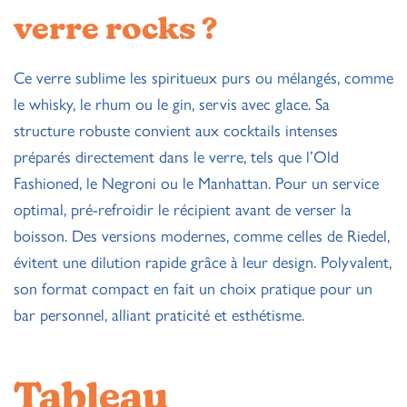
verre rocks ?
Ce verre sublime les spiritueux purs ou mélangés, comme
le whisky, le rhum ou le gin, servis avec glace. Sa
structure robuste convient aux cocktails intenses
préparés directement dans le verre, tels que l’Old
Fashioned, le Negroni ou le Manhattan. Pour un service
optimal, pré-refroidir le récipient avant de verser la
boisson. Des versions modernes, comme celles de Riedel,
évitent une dilution rapide grâce à leur design. Polyvalent,
son format compact en fait un choix pratique pour un
bar personnel, alliant praticité et esthétisme.
Tableau