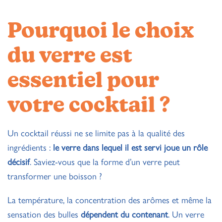
Pourquoi le choix
du verre est
essentiel pour
votre cocktail ?
Un cocktail réussi ne se limite pas à la qualité des
ingrédients :
le verre dans lequel il est servi joue un rôle
décisif
. Saviez-vous que la forme d’un verre peut
transformer une boisson ?
La température, la concentration des arômes et même la
sensation des bulles
dépendent du contenant
. Un verre