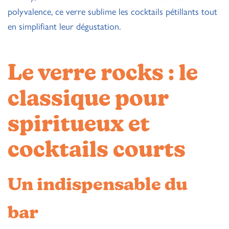
polyvalence, ce verre sublime les cocktails pétillants tout
en simplifiant leur dégustation.
Le verre rocks : le
classique pour
spiritueux et
cocktails courts
Un indispensable du
bar