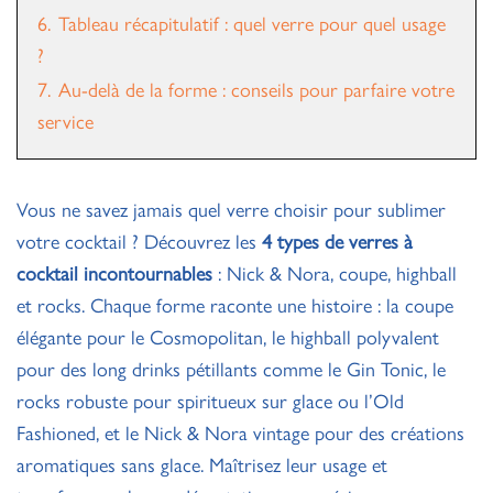
6.
Tableau récapitulatif : quel verre pour quel usage
?
7.
Au-delà de la forme : conseils pour parfaire votre
service
Vous ne savez jamais quel verre choisir pour sublimer
votre cocktail ? Découvrez les
4 types de verres à
cocktail incontournables
: Nick & Nora, coupe, highball
et rocks. Chaque forme raconte une histoire : la coupe
élégante pour le Cosmopolitan, le highball polyvalent
pour des long drinks pétillants comme le Gin Tonic, le
rocks robuste pour spiritueux sur glace ou l’Old
Fashioned, et le Nick & Nora vintage pour des créations
aromatiques sans glace. Maîtrisez leur usage et