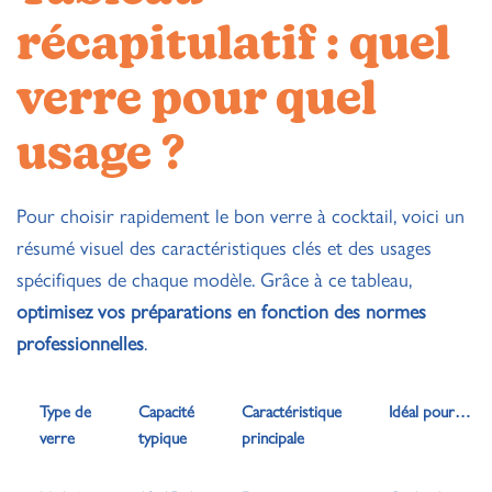
récapitulatif : quel
verre pour quel
usage ?
Pour choisir rapidement le bon verre à cocktail, voici un
résumé visuel des caractéristiques clés et des usages
spécifiques de chaque modèle. Grâce à ce tableau,
optimisez vos préparations en fonction des normes
professionnelles
.
Type de
Capacité
Caractéristique
Idéal pour…
verre
typique
principale