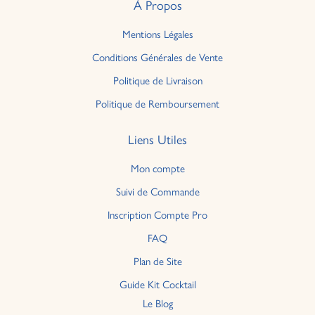
À Propos
Mentions Légales
Conditions Générales de Vente
Politique de Livraison
Politique de Remboursement
Liens Utiles
Mon compte
Suivi de Commande
Inscription Compte Pro
FAQ
Plan de Site
Guide Kit Cocktail
Le Blog