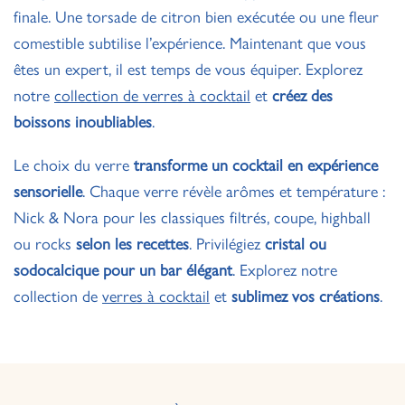
finale. Une torsade de citron bien exécutée ou une fleur
comestible subtilise l’expérience. Maintenant que vous
êtes un expert, il est temps de vous équiper. Explorez
notre
collection de verres à cocktail
et
créez des
boissons inoubliables
.
Le choix du verre
transforme un cocktail en expérience
sensorielle
. Chaque verre révèle arômes et température :
Nick & Nora pour les classiques filtrés, coupe, highball
ou rocks
selon les recettes
. Privilégiez
cristal ou
sodocalcique pour un bar élégant
. Explorez notre
collection de
verres à cocktail
et
sublimez vos créations
.