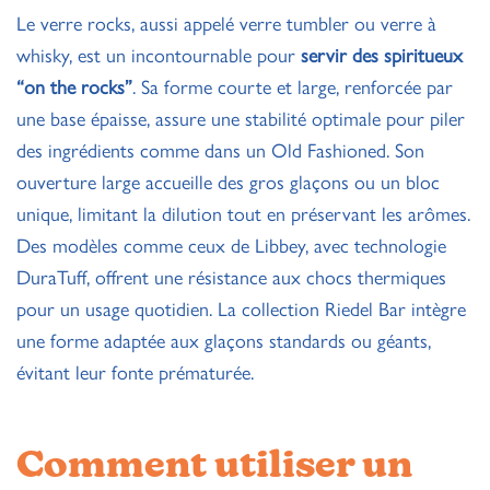
Le verre rocks, aussi appelé verre tumbler ou verre à
whisky, est un incontournable pour
servir des spiritueux
“on the rocks”
. Sa forme courte et large, renforcée par
une base épaisse, assure une stabilité optimale pour piler
des ingrédients comme dans un Old Fashioned. Son
ouverture large accueille des gros glaçons ou un bloc
unique, limitant la dilution tout en préservant les arômes.
Des modèles comme ceux de Libbey, avec technologie
DuraTuff, offrent une résistance aux chocs thermiques
pour un usage quotidien. La collection Riedel Bar intègre
une forme adaptée aux glaçons standards ou géants,
évitant leur fonte prématurée.
Comment utiliser un