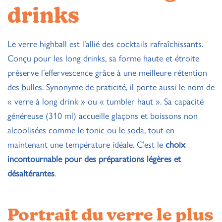
drinks
Le verre highball est l’allié des cocktails rafraîchissants.
Conçu pour les long drinks, sa forme haute et étroite
préserve l’effervescence grâce à une meilleure rétention
des bulles. Synonyme de praticité, il porte aussi le nom de
« verre à long drink » ou « tumbler haut ». Sa capacité
généreuse (310 ml) accueille glaçons et boissons non
alcoolisées comme le tonic ou le soda, tout en
maintenant une température idéale. C’est le
choix
incontournable pour des préparations légères et
désaltérantes
.
Portrait du verre le plus