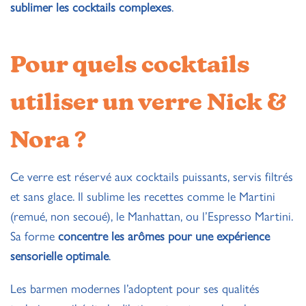
sublimer les cocktails complexes
.
Pour quels cocktails
utiliser un verre Nick &
Nora ?
Ce verre est réservé aux cocktails puissants, servis filtrés
et sans glace. Il sublime les recettes comme le Martini
(remué, non secoué), le Manhattan, ou l’Espresso Martini.
Sa forme
concentre les arômes pour une expérience
sensorielle optimale
.
Les barmen modernes l’adoptent pour ses qualités