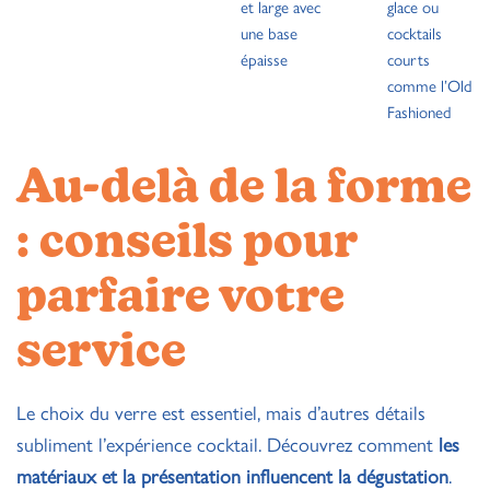
et large avec
glace ou
une base
cocktails
épaisse
courts
comme l’Old
Fashioned
Au-delà de la forme
: conseils pour
parfaire votre
service
Le choix du verre est essentiel, mais d’autres détails
subliment l’expérience cocktail. Découvrez comment
les
matériaux et la présentation influencent la dégustation
.