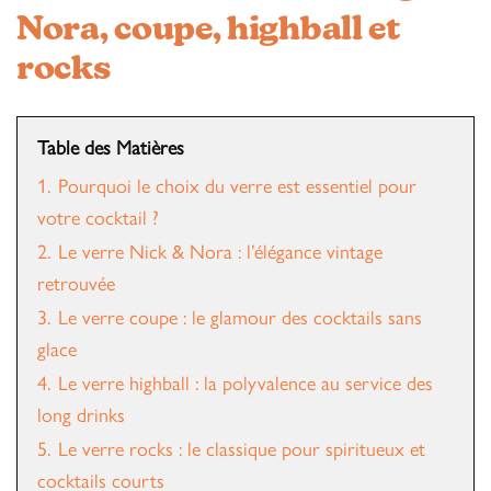
Nora, coupe, highball et
rocks
Table des Matières
1.
Pourquoi le choix du verre est essentiel pour
votre cocktail ?
2.
Le verre Nick & Nora : l’élégance vintage
retrouvée
3.
Le verre coupe : le glamour des cocktails sans
glace
4.
Le verre highball : la polyvalence au service des
long drinks
5.
Le verre rocks : le classique pour spiritueux et
cocktails courts