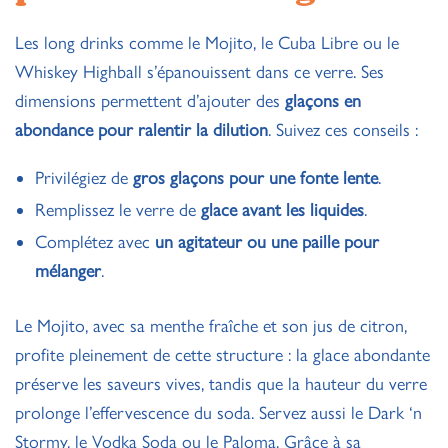
Les long drinks comme le Mojito, le Cuba Libre ou le
Whiskey Highball s’épanouissent dans ce verre. Ses
dimensions permettent d’ajouter des
glaçons en
abondance pour ralentir la dilution
. Suivez ces conseils :
Privilégiez de
gros glaçons pour une fonte lente
.
Remplissez le verre de
glace avant les liquides
.
Complétez avec
un agitateur ou une paille pour
mélanger
.
Le Mojito, avec sa menthe fraîche et son jus de citron,
profite pleinement de cette structure : la glace abondante
préserve les saveurs vives, tandis que la hauteur du verre
prolonge l’effervescence du soda. Servez aussi le Dark ‘n
Stormy, le Vodka Soda ou le Paloma. Grâce à sa