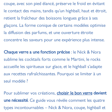
coupe, avec son pied élancé, préserve le froid en évitant
le contact des mains, tandis qu’un highball, haut et étroit,
retient la fraîcheur des boissons longues grâce à ses
glaçons. La forme conique de certains modèles optimise
la diffusion des parfums, et une ouverture étroite
concentre les saveurs pour une expérience plus intense.
Chaque verre a une fonction précise
: le Nick & Nora
sublime les cocktails forts comme le Martini, le rocks
accueille les spiritueux sur glace, et le highball s’adapte
aux recettes rafraîchissantes. Pourquoi se limiter à un
seul modèle ?
Pour sublimer vos créations,
choisir le bon verre
devient
une nécessité
. Ce guide vous révèle comment les quatre
types incontournables – Nick & Nora, coupe, highball et