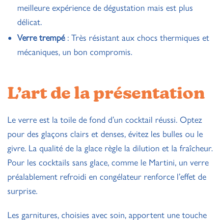
meilleure expérience de dégustation mais est plus
délicat.
Verre trempé
: Très résistant aux chocs thermiques et
mécaniques, un bon compromis.
L’art de la présentation
Le verre est la toile de fond d’un cocktail réussi. Optez
pour des glaçons clairs et denses, évitez les bulles ou le
givre. La qualité de la glace règle la dilution et la fraîcheur.
Pour les cocktails sans glace, comme le Martini, un verre
préalablement refroidi en congélateur renforce l’effet de
surprise.
Les garnitures, choisies avec soin, apportent une touche