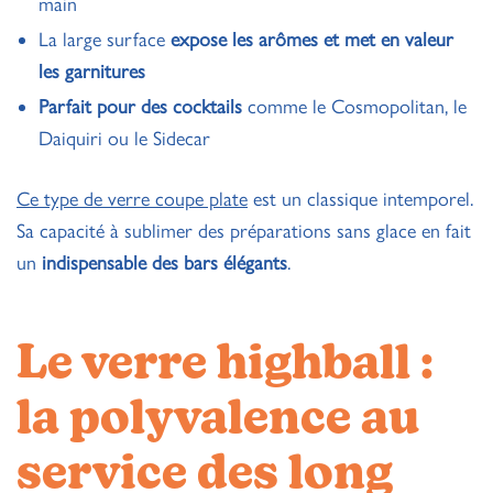
main
La large surface
expose les arômes et met en valeur
les garnitures
Parfait pour des cocktails
comme le Cosmopolitan, le
Daiquiri ou le Sidecar
Ce type de verre coupe plate
est un classique intemporel.
Sa capacité à sublimer des préparations sans glace en fait
un
indispensable des bars élégants
.
Le verre highball :
la polyvalence au
service des long