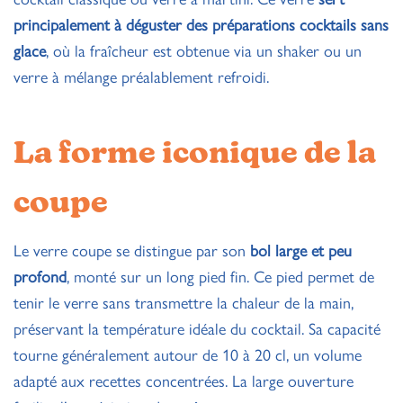
principalement à déguster des préparations cocktails sans
glace
, où la fraîcheur est obtenue via un shaker ou un
verre à mélange préalablement refroidi.
La forme iconique de la
coupe
Le verre coupe se distingue par son
bol large et peu
profond
, monté sur un long pied fin. Ce pied permet de
tenir le verre sans transmettre la chaleur de la main,
préservant la température idéale du cocktail. Sa capacité
tourne généralement autour de 10 à 20 cl, un volume
adapté aux recettes concentrées. La large ouverture