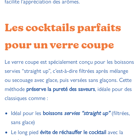
facilite l’appréciation des arômes.
Les cocktails parfaits
pour un verre coupe
Le verre coupe est spécialement conçu pour les boissons
servies “straight up”, c’est-à-dire filtrées après mélange
ou secouage avec glace, puis versées sans glaçons. Cette
méthode
préserve la pureté des saveurs
, idéale pour des
classiques comme :
Idéal pour les
boissons
servies “straight up”
(filtrées,
sans glace)
Le long pied
évite de réchauffer le cocktail
avec la