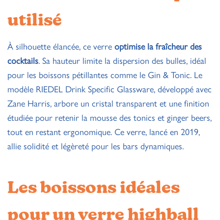
utilisé
À silhouette élancée, ce verre
optimise la fraîcheur des
cocktails
. Sa hauteur limite la dispersion des bulles, idéal
pour les boissons pétillantes comme le Gin & Tonic. Le
modèle RIEDEL Drink Specific Glassware, développé avec
Zane Harris, arbore un cristal transparent et une finition
étudiée pour retenir la mousse des tonics et ginger beers,
tout en restant ergonomique. Ce verre, lancé en 2019,
allie solidité et légèreté pour les bars dynamiques.
Les boissons idéales
pour un verre highball