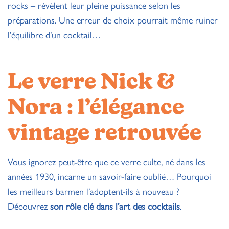
rocks – révèlent leur pleine puissance selon les
préparations. Une erreur de choix pourrait même ruiner
l’équilibre d’un cocktail…
Le verre Nick &
Nora : l’élégance
vintage retrouvée
Vous ignorez peut-être que ce verre culte, né dans les
années 1930, incarne un savoir-faire oublié… Pourquoi
les meilleurs barmen l’adoptent-ils à nouveau ?
Découvrez
son rôle clé dans l’art des cocktails
.