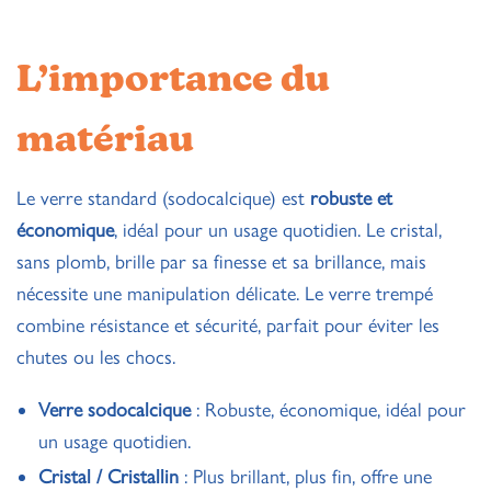
L’importance du
matériau
Le verre standard (sodocalcique) est
robuste et
économique
, idéal pour un usage quotidien. Le cristal,
sans plomb, brille par sa finesse et sa brillance, mais
nécessite une manipulation délicate. Le verre trempé
combine résistance et sécurité, parfait pour éviter les
chutes ou les chocs.
Verre sodocalcique
: Robuste, économique, idéal pour
un usage quotidien.
Cristal / Cristallin
: Plus brillant, plus fin, offre une