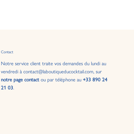
Contact
Notre service client traite vos demandes du lundi au
vendredi à contact@laboutiqueducocktail.com, sur
notre page contact
ou par téléphone au
+33 890 24
21 03
.