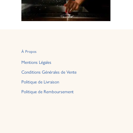
À Propos
Mentions Légales
Conditions Générales de Vente
Politique de Livraison
Politique de Remboursement