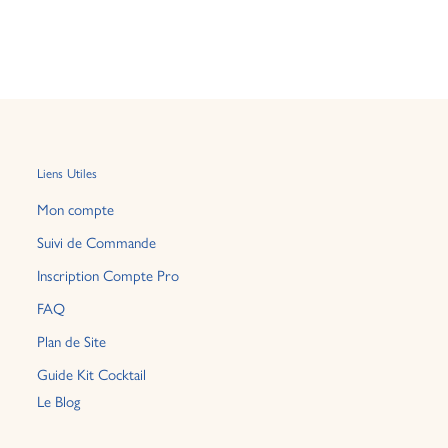
Liens Utiles
Mon compte
Suivi de Commande
Inscription Compte Pro
FAQ
Plan de Site
Guide Kit Cocktail
Le Blog