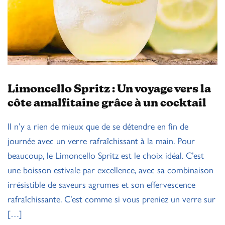
Limoncello Spritz : Un voyage vers la
côte amalfitaine grâce à un cocktail
Il n’y a rien de mieux que de se détendre en fin de
journée avec un verre rafraîchissant à la main. Pour
beaucoup, le Limoncello Spritz est le choix idéal. C’est
une boisson estivale par excellence, avec sa combinaison
irrésistible de saveurs agrumes et son effervescence
rafraîchissante. C’est comme si vous preniez un verre sur
[…]