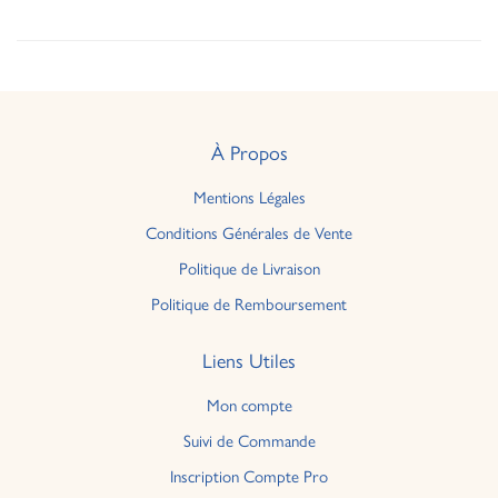
À Propos
Mentions Légales
Conditions Générales de Vente
Politique de Livraison
Politique de Remboursement
Liens Utiles
Mon compte
Suivi de Commande
Inscription Compte Pro