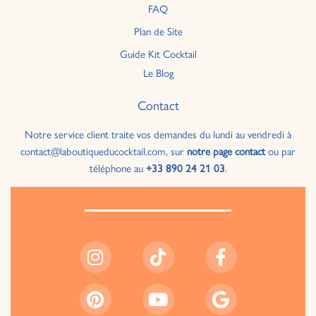
FAQ
Plan de Site
Guide Kit Cocktail
Le Blog
Contact
Notre service client traite vos demandes du lundi au vendredi à
contact@laboutiqueducocktail.com, sur
notre page contact
ou par
téléphone au
+33 890 24 21 03
.