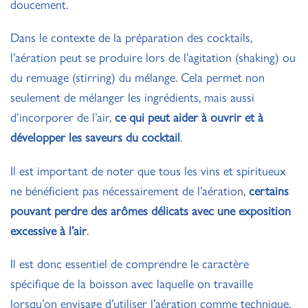
doucement.
Dans le contexte de la préparation des cocktails,
l’aération peut se produire lors de l’agitation (shaking) ou
du remuage (stirring) du mélange. Cela permet non
seulement de mélanger les ingrédients, mais aussi
d’incorporer de l’air,
ce qui peut aider à ouvrir et à
développer les saveurs du cocktail
.
Il est important de noter que tous les vins et spiritueux
ne bénéficient pas nécessairement de l’aération,
certains
pouvant perdre des arômes délicats avec une exposition
excessive à l’air
.
Il est donc essentiel de comprendre le caractère
spécifique de la boisson avec laquelle on travaille
lorsqu’on envisage d’utiliser l’aération comme technique.