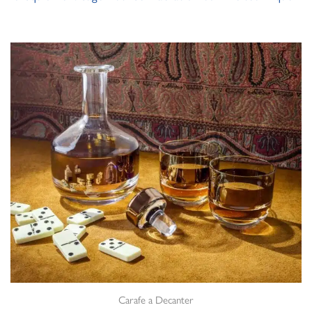
Carafe a Decanter