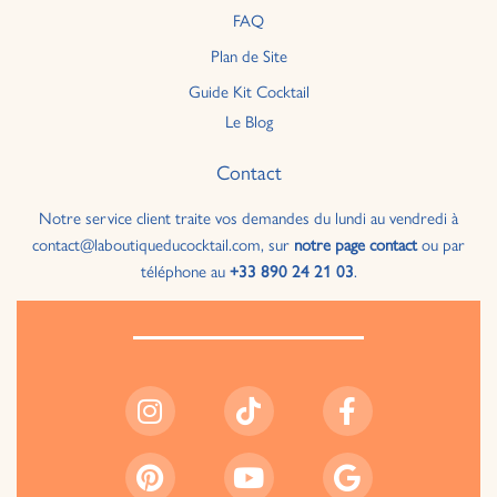
FAQ
Plan de Site
Guide Kit Cocktail
Le Blog
Contact
Notre service client traite vos demandes du lundi au vendredi à
contact@laboutiqueducocktail.com, sur
notre page contact
ou par
téléphone au
+33 890 24 21 03
.