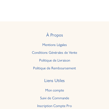
À Propos
Mentions Légales
Conditions Générales de Vente
Politique de Livraison
Politique de Remboursement
Liens Utiles
Mon compte
Suivi de Commande
Inscription Compte Pro