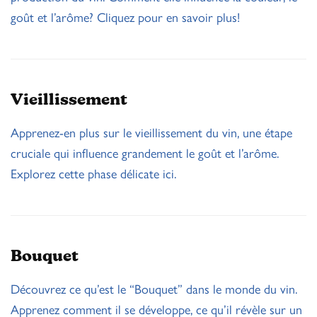
goût et l’arôme? Cliquez pour en savoir plus!
Vieillissement
Apprenez-en plus sur le vieillissement du vin, une étape
cruciale qui influence grandement le goût et l’arôme.
Explorez cette phase délicate ici.
Bouquet
Découvrez ce qu’est le “Bouquet” dans le monde du vin.
Apprenez comment il se développe, ce qu’il révèle sur un