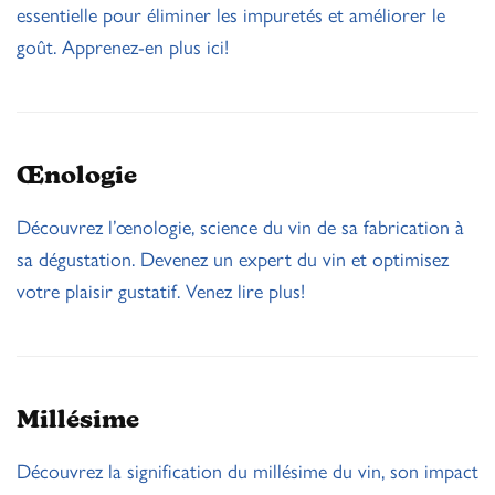
essentielle pour éliminer les impuretés et améliorer le
goût. Apprenez-en plus ici!
Œnologie
Découvrez l’œnologie, science du vin de sa fabrication à
sa dégustation. Devenez un expert du vin et optimisez
votre plaisir gustatif. Venez lire plus!
Millésime
Découvrez la signification du millésime du vin, son impact