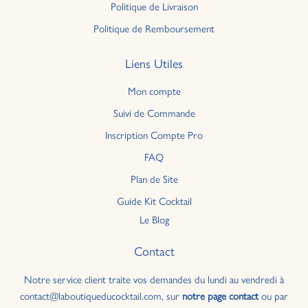
Politique de Livraison
Politique de Remboursement
Liens Utiles
Mon compte
Suivi de Commande
Inscription Compte Pro
FAQ
Plan de Site
Guide Kit Cocktail
Le Blog
Contact
Notre service client traite vos demandes du lundi au vendredi à
contact@laboutiqueducocktail.com, sur
notre page contact
ou par