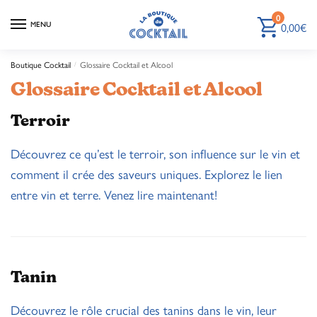
0
0,00
€
MENU
Boutique Cocktail
Glossaire Cocktail et Alcool
/
Glossaire Cocktail et Alcool
Terroir
Découvrez ce qu’est le terroir, son influence sur le vin et
comment il crée des saveurs uniques. Explorez le lien
entre vin et terre. Venez lire maintenant!
Tanin
Découvrez le rôle crucial des tanins dans le vin, leur