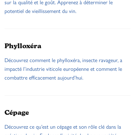
sur la qualité et le goût. Apprenez à déterminer le
potentiel de vieillissement du vin.
Phylloxéra
Découvrez comment le phylloxéra, insecte ravageur, a
impacté l’industrie viticole européenne et comment le
combattre efficacement aujourd’hui.
Cépage
Découvrez ce qu’est un cépage et son rôle clé dans la