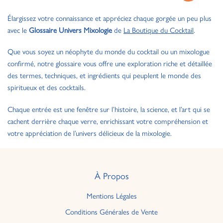
Élargissez votre connaissance et appréciez chaque gorgée un peu plus
avec le
Glossaire Univers Mixologie
de
La Boutique du Cocktail
.
Que vous soyez un néophyte du monde du cocktail ou un mixologue
confirmé, notre glossaire vous offre une exploration riche et détaillée
des termes, techniques, et ingrédients qui peuplent le monde des
spiritueux et des cocktails.
Chaque entrée est une fenêtre sur l’histoire, la science, et l’art qui se
cachent derrière chaque verre, enrichissant votre compréhension et
votre appréciation de l’univers délicieux de la mixologie.
À Propos
Mentions Légales
Conditions Générales de Vente