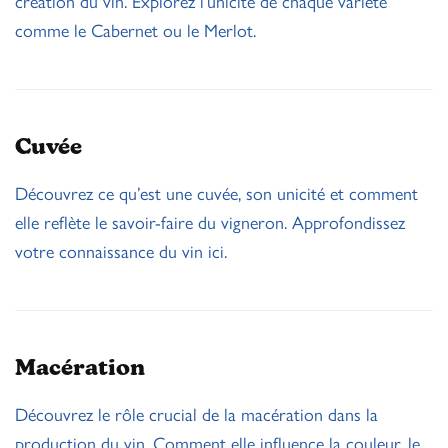
création du vin. Explorez l’unicité de chaque variété
comme le Cabernet ou le Merlot.
Cuvée
Découvrez ce qu’est une cuvée, son unicité et comment
elle reflète le savoir-faire du vigneron. Approfondissez
votre connaissance du vin ici.
Macération
Découvrez le rôle crucial de la macération dans la
production du vin. Comment elle influence la couleur, le