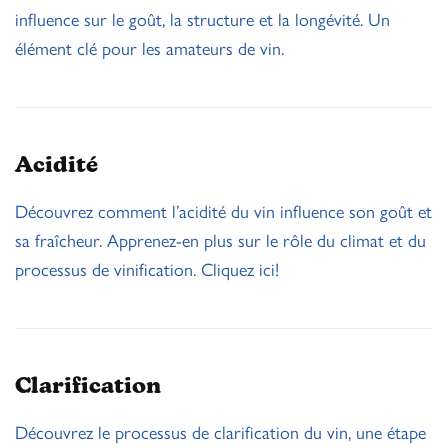
influence sur le goût, la structure et la longévité. Un
élément clé pour les amateurs de vin.
Acidité
Découvrez comment l’acidité du vin influence son goût et
sa fraîcheur. Apprenez-en plus sur le rôle du climat et du
processus de vinification. Cliquez ici!
Clarification
Découvrez le processus de clarification du vin, une étape