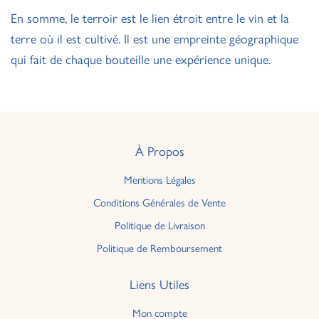
En somme, le terroir est le lien étroit entre le vin et la
terre où il est cultivé. Il est une empreinte géographique
qui fait de chaque bouteille une expérience unique.
À Propos
Mentions Légales
Conditions Générales de Vente
Politique de Livraison
Politique de Remboursement
Liens Utiles
Mon compte