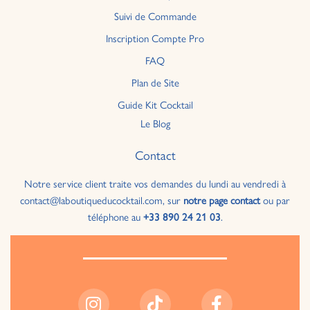
Suivi de Commande
Inscription Compte Pro
FAQ
Plan de Site
Guide Kit Cocktail
Le Blog
Contact
Notre service client traite vos demandes du lundi au vendredi à
contact@laboutiqueducocktail.com, sur
notre page contact
ou par
téléphone au
+33 890 24 21 03
.