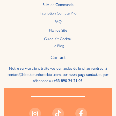
Suivi de Commande
Inscription Compte Pro
FAQ
Plan de Site
Guide Kit Cocktail
Le Blog
Contact
Notre service client traite vos demandes du lundi au vendredi à
contact@laboutiqueducocktail.com, sur
notre page contact
ou par
téléphone au
+33 890 24 21 03
.