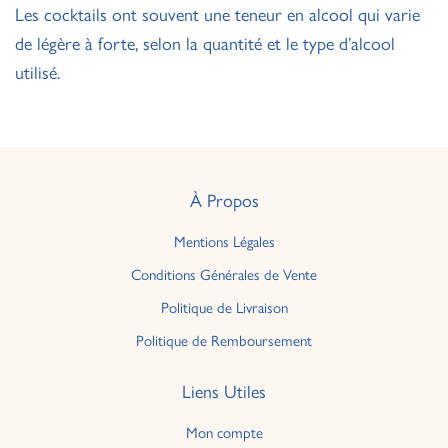
Les cocktails ont souvent une teneur en alcool qui varie
de légère à forte, selon la quantité et le type d’alcool
utilisé.
À Propos
Mentions Légales
Conditions Générales de Vente
Politique de Livraison
Politique de Remboursement
Liens Utiles
Mon compte