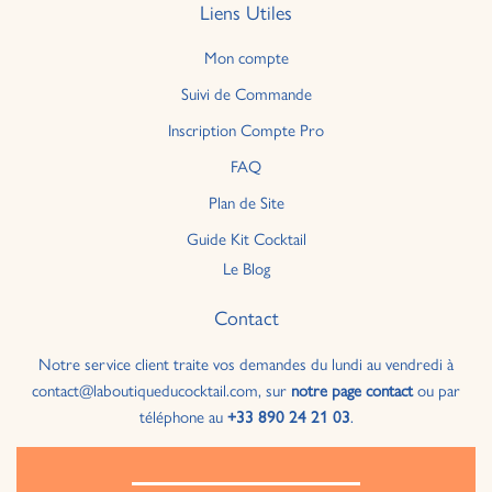
Liens Utiles
Mon compte
Suivi de Commande
Inscription Compte Pro
FAQ
Plan de Site
Guide Kit Cocktail
Le Blog
Contact
Notre service client traite vos demandes du lundi au vendredi à
contact@laboutiqueducocktail.com, sur
notre page contact
ou par
téléphone au
+33 890 24 21 03
.