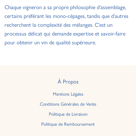
Chaque vigneron a sa propre philosophie d’assemblage,
certains préférant les mono-cépages, tandis que d’autres
recherchent la complexité des mélanges. C’est un
processus délicat qui demande expertise et savoir-faire
pour obtenir un vin de qualité supérieure.
À Propos
Mentions Légales
Conditions Générales de Vente
Politique de Livraison
Politique de Remboursement