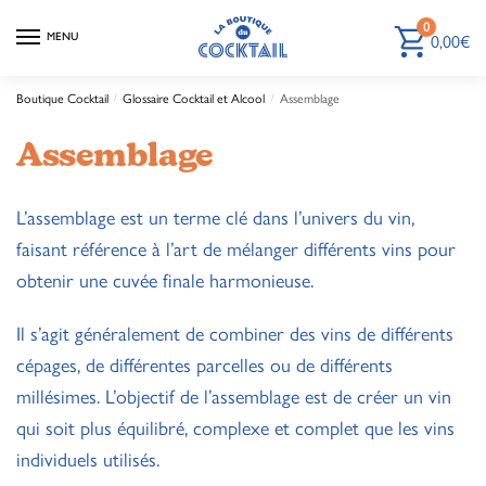
0
MENU
0,00
€
Boutique Cocktail
/
Glossaire Cocktail et Alcool
/
Assemblage
Assemblage
L’assemblage est un terme clé dans l’univers du vin,
faisant référence à l’art de mélanger différents vins pour
obtenir une cuvée finale harmonieuse.
Il s’agit généralement de combiner des vins de différents
cépages, de différentes parcelles ou de différents
millésimes. L’objectif de l’assemblage est de créer un vin
qui soit plus équilibré, complexe et complet que les vins
individuels utilisés.