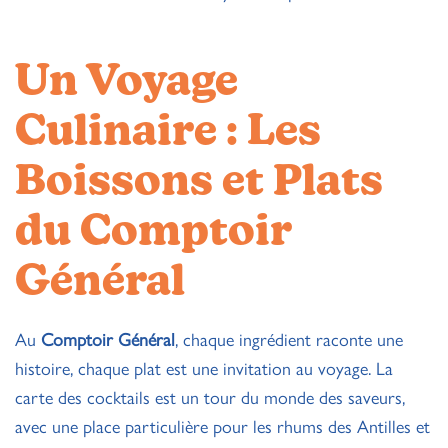
Un Voyage
Culinaire : Les
Boissons et Plats
du Comptoir
Général
Au
Comptoir Général
, chaque ingrédient raconte une
histoire, chaque plat est une invitation au voyage. La
carte des cocktails est un tour du monde des saveurs,
avec une place particulière pour les rhums des Antilles et