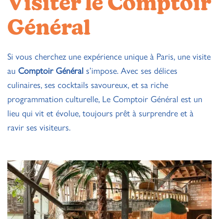
Visiter le Comptoir
Général
Si vous cherchez une expérience unique à Paris, une visite
au
Comptoir Général
s’impose. Avec ses délices
culinaires, ses cocktails savoureux, et sa riche
programmation culturelle, Le Comptoir Général est un
lieu qui vit et évolue, toujours prêt à surprendre et à
ravir ses visiteurs.