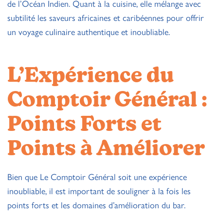
de l’Océan Indien. Quant à la cuisine, elle mélange avec
subtilité les saveurs africaines et caribéennes pour offrir
un voyage culinaire authentique et inoubliable.
L’Expérience du
Comptoir Général :
Points Forts et
Points à Améliorer
Bien que Le Comptoir Général soit une expérience
inoubliable, il est important de souligner à la fois les
points forts et les domaines d’amélioration du bar.