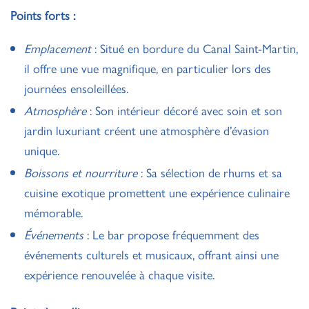
Points forts :
Emplacement
: Situé en bordure du Canal Saint-Martin,
il offre une vue magnifique, en particulier lors des
journées ensoleillées.
Atmosphère
: Son intérieur décoré avec soin et son
jardin luxuriant créent une atmosphère d’évasion
unique.
Boissons et nourriture
: Sa sélection de rhums et sa
cuisine exotique promettent une expérience culinaire
mémorable.
Événements
: Le bar propose fréquemment des
événements culturels et musicaux, offrant ainsi une
expérience renouvelée à chaque visite.