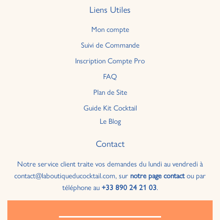
Liens Utiles
Mon compte
Suivi de Commande
Inscription Compte Pro
FAQ
Plan de Site
Guide Kit Cocktail
Le Blog
Contact
Notre service client traite vos demandes du lundi au vendredi à
contact@laboutiqueducocktail.com, sur
notre page contact
ou par
téléphone au
+33 890 24 21 03
.