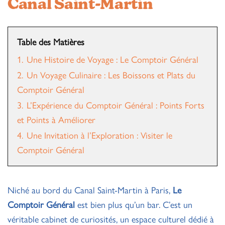
Canal Saint-Martin
Table des Matières
1.
Une Histoire de Voyage : Le Comptoir Général
2.
Un Voyage Culinaire : Les Boissons et Plats du
Comptoir Général
3.
L’Expérience du Comptoir Général : Points Forts
et Points à Améliorer
4.
Une Invitation à l’Exploration : Visiter le
Comptoir Général
Niché au bord du Canal Saint-Martin à Paris,
Le
Comptoir Général
est bien plus qu’un bar. C’est un
véritable cabinet de curiosités, un espace culturel dédié à