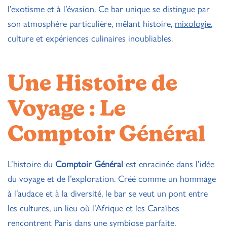
l’exotisme et à l’évasion. Ce bar unique se distingue par
son atmosphère particulière, mêlant histoire,
mixologie
,
culture et expériences culinaires inoubliables.
Une Histoire de
Voyage : Le
Comptoir Général
L’histoire du
Comptoir Général
est enracinée dans l’idée
du voyage et de l’exploration. Créé comme un hommage
à l’audace et à la diversité, le bar se veut un pont entre
les cultures, un lieu où l’Afrique et les Caraïbes
rencontrent Paris dans une symbiose parfaite.