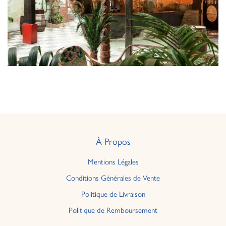
À Propos
Mentions Légales
Conditions Générales de Vente
Politique de Livraison
Politique de Remboursement