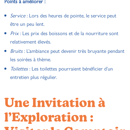
Points à améliorer :
Service
: Lors des heures de pointe, le service peut
être un peu lent.
Prix
: Les prix des boissons et de la nourriture sont
relativement élevés.
Bruits
: L’ambiance peut devenir très bruyante pendant
les soirées à thème.
Toilettes
: Les toilettes pourraient bénéficier d’un
entretien plus régulier.
Une Invitation à
l’Exploration :