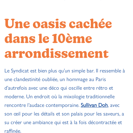
Une oasis cachée
dans le 10ème
arrondissement
Le Syndicat est bien plus qu’un simple bar. Il ressemble à
une clandestinité oubliée, un hommage au Paris
d’autrefois avec une déco qui oscille entre rétro et
moderne. Un endroit où la mixologie traditionnelle
rencontre l’audace contemporaine.
Sullivan Doh
, avec
son œil pour les détails et son palais pour les saveurs, a
su créer une ambiance qui est à la fois décontractée et
raffinée.