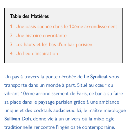
Table des Matières
1.
Une oasis cachée dans le 10ème arrondissement
2.
Une histoire envoûtante
3.
Les hauts et les bas d’un bar parisien
4.
Un lieu d’inspiration
Un pas à travers la porte dérobée de
Le Syndicat
vous
transporte dans un monde à part. Situé au cœur du
vibrant 10ème arrondissement de Paris, ce bar a su faire
sa place dans le paysage parisien grâce à une ambiance
unique et des cocktails audacieux. Ici, le maître mixologue
Sullivan Doh
, donne vie à un univers où la mixologie
traditionnelle rencontre l’ingéniosité contemporaine.