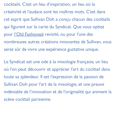
cocktails. C’est un lieu d’inspiration, un lieu où la
créativité et l’audace sont les maîtres mots. C’est dans
cet esprit que Sullivan Doh a conçu chacun des cocktails
qui figurent sur la carte du Syndicat. Que vous optiez
pour
l’Old Fashioned
revisité, ou pour l’une des
nombreuses autres créations innovantes de Sullivan, vous
serez sûr de vivre une expérience gustative unique.
Le Syndicat est une ode à la mixologie française, un lieu
où l’on peut découvrir et apprécier l’art du cocktail dans
toute sa splendeur. Il est l’expression de la passion de
Sullivan Doh pour l’art de la mixologie, et une preuve
indéniable de l’innovation et de l’originalité qui animent la
scène cocktail parisienne.