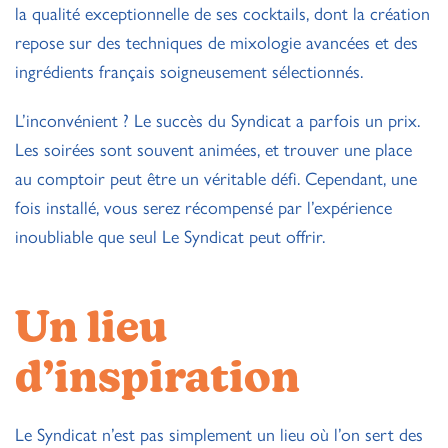
la qualité exceptionnelle de ses cocktails, dont la création
repose sur des techniques de mixologie avancées et des
ingrédients français soigneusement sélectionnés.
L’inconvénient ? Le succès du Syndicat a parfois un prix.
Les soirées sont souvent animées, et trouver une place
au comptoir peut être un véritable défi. Cependant, une
fois installé, vous serez récompensé par l’expérience
inoubliable que seul Le Syndicat peut offrir.
Un lieu
d’inspiration
Le Syndicat n’est pas simplement un lieu où l’on sert des