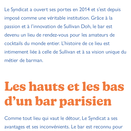
Le Syndicat a ouvert ses portes en 2014 et s’est depuis
imposé comme une véritable institution. Grâce à la
passion et à l’innovation de Sullivan Doh, le bar est
devenu un lieu de rendez-vous pour les amateurs de
cocktails du monde entier. L’histoire de ce lieu est
intimement liée à celle de Sullivan et à sa vision unique du
métier de barman.
Les hauts et les bas
d’un bar parisien
Comme tout lieu qui vaut le détour, Le Syndicat a ses
avantages et ses inconvénients. Le bar est reconnu pour