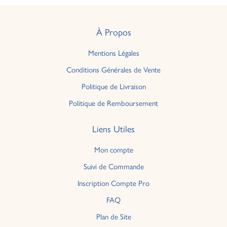
À Propos
Mentions Légales
Conditions Générales de Vente
Politique de Livraison
Politique de Remboursement
Liens Utiles
Mon compte
Suivi de Commande
Inscription Compte Pro
FAQ
Plan de Site