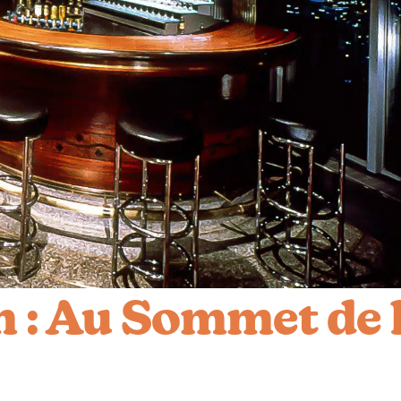
: Au Sommet de 