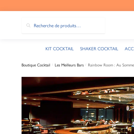
Recherche
KIT COCKTAIL
SHAKER COCKTAIL
ACC
Boutique Cocktail
Les Meilleurs Bars
Rainbow Room : Au Sommet 
/
/