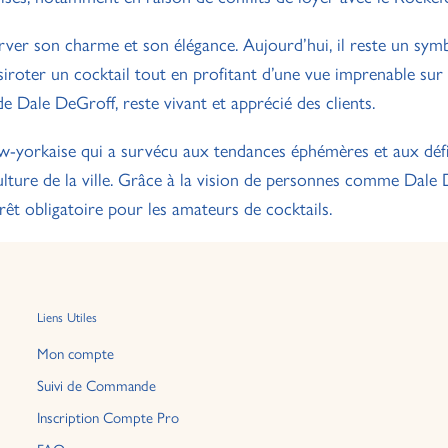
ver son charme et son élégance. Aujourd’hui, il reste un symb
iroter un cocktail tout en profitant d’une vue imprenable sur l
e Dale DeGroff, reste vivant et apprécié des clients.
-yorkaise qui a survécu aux tendances éphémères et aux déf
lture de la ville. Grâce à la vision de personnes comme Dale D
rêt obligatoire pour les amateurs de cocktails.
Liens Utiles
Mon compte
Suivi de Commande
Inscription Compte Pro