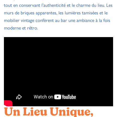
tout en conservant l’authenticité et le charme du lieu. Les
murs de briques apparentes, les lumières tamisées et le
mobilier vintage confèrent au bar une ambiance à la fois
moderne et rétro.
Un Lieu Unique,