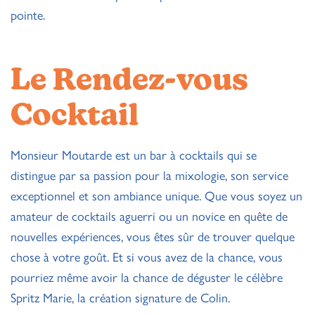
pointe.
Le Rendez-vous
Cocktail
Monsieur Moutarde est un bar à cocktails qui se
distingue par sa passion pour la mixologie, son service
exceptionnel et son ambiance unique. Que vous soyez un
amateur de cocktails aguerri ou un novice en quête de
nouvelles expériences, vous êtes sûr de trouver quelque
chose à votre goût. Et si vous avez de la chance, vous
pourriez même avoir la chance de déguster le célèbre
Spritz Marie, la création signature de Colin.