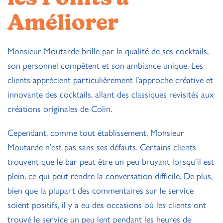
Améliorer
Monsieur Moutarde brille par la qualité de ses cocktails,
son personnel compétent et son ambiance unique. Les
clients apprécient particulièrement l’approche créative et
innovante des cocktails, allant des classiques revisités aux
créations originales de Colin.
Cependant, comme tout établissement, Monsieur
Moutarde n’est pas sans ses défauts. Certains clients
trouvent que le bar peut être un peu bruyant lorsqu’il est
plein, ce qui peut rendre la conversation difficile. De plus,
bien que la plupart des commentaires sur le service
soient positifs, il y a eu des occasions où les clients ont
trouvé le service un peu lent pendant les heures de