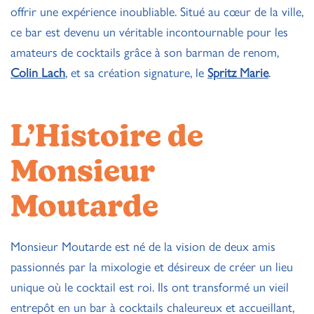
offrir une expérience inoubliable. Situé au cœur de la ville,
ce bar est devenu un véritable incontournable pour les
amateurs de cocktails grâce à son barman de renom,
Colin Lach
, et sa création signature, le
Spritz Marie
.
L’Histoire de
Monsieur
Moutarde
Monsieur Moutarde est né de la vision de deux amis
passionnés par la mixologie et désireux de créer un lieu
unique où le cocktail est roi. Ils ont transformé un vieil
entrepôt en un bar à cocktails chaleureux et accueillant,