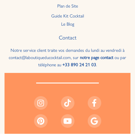
Plan de Site
Guide Kit Cocktail
Le Blog
Contact
Notre service client traite vos demandes du lundi au vendredi à
contact@laboutiqueducocktail.com, sur
notre page contact
ou par
téléphone au
+33 890 24 21 03
.