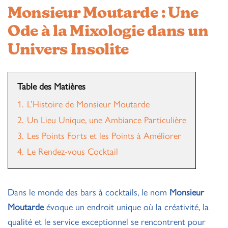
Monsieur Moutarde : Une
Ode à la Mixologie dans un
Univers Insolite
Table des Matières
1.
L’Histoire de Monsieur Moutarde
2.
Un Lieu Unique, une Ambiance Particulière
3.
Les Points Forts et les Points à Améliorer
4.
Le Rendez-vous Cocktail
Dans le monde des bars à cocktails, le nom
Monsieur
Moutarde
évoque un endroit unique où la créativité, la
qualité et le service exceptionnel se rencontrent pour