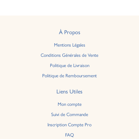
À Propos
Mentions Légales
Conditions Générales de Vente
Politique de Livraison
Politique de Remboursement
Liens Utiles
Mon compte
Suivi de Commande
Inscription Compte Pro
FAQ