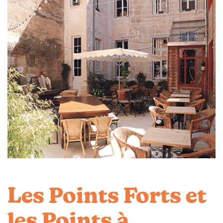
Les Points Forts et
les Points à