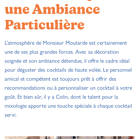
une Ambiance
Particulière
L’atmosphère de Monsieur Moutarde est certainement
une de ses plus grandes forces. Avec sa décoration
soignée et son ambiance détendue, il offre le cadre idéal
pour déguster des cocktails de haute volée. Le personnel
amical et compétent est toujours prêt à offrir des
recommandations ou à personnaliser un cocktail à votre
goût. Et bien sûr, il y a Colin, dont le talent pour la
mixologie apporte une touche spéciale à chaque cocktail
servi.