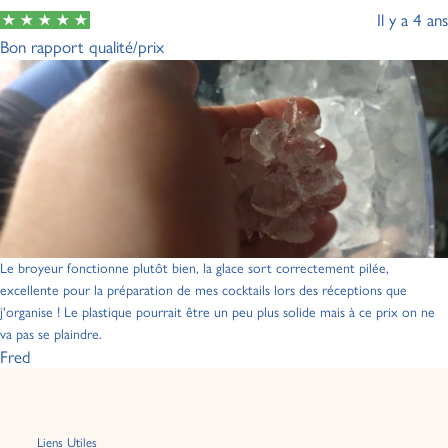
Il y a 4 ans
Bon rapport qualité/prix
Le broyeur fonctionne plutôt bien, la glace sort correctement pilée,
excellente pour la préparation de mes cocktails lors des réceptions que
j'organise ! Le plastique pourrait être un peu plus solide mais à ce prix on ne
va pas se plaindre.
Fred
Liens Utiles