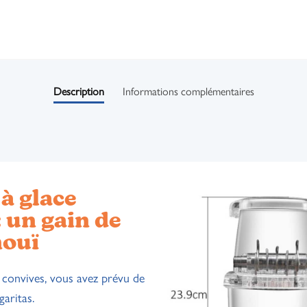
Description
Informations complémentaires
à glace
 un gain de
nouï
 convives, vous avez prévu de
garitas.