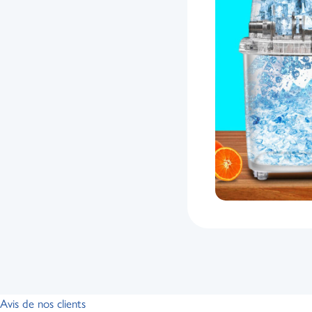
Avis de nos clients