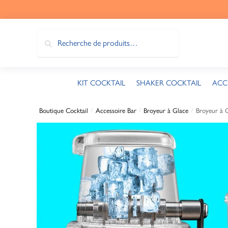
Recherche
KIT COCKTAIL
SHAKER COCKTAIL
ACC
Boutique Cocktail
Accessoire Bar
Broyeur à Glace
Broyeur à 
/
/
/