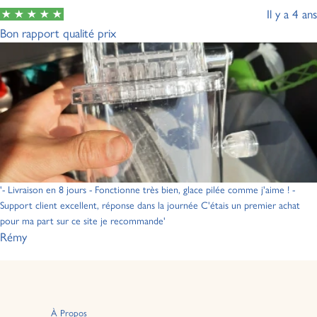
Il y a 4 ans
Bon rapport qualité prix
'- Livraison en 8 jours - Fonctionne très bien, glace pilée comme j'aime ! -
Support client excellent, réponse dans la journée C'étais un premier achat
pour ma part sur ce site je recommande'
Rémy
À Propos