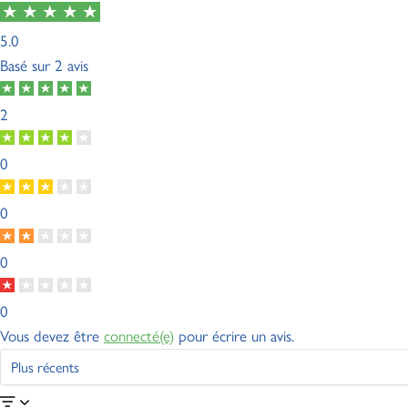
5.0
Basé sur
2 avis
2
0
0
0
0
Vous devez être
connecté(e)
pour écrire un avis.