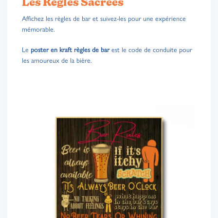
Les Règles Sacrées
Affichez les règles de bar et suivez-les pour une expérience
mémorable.
Le
poster en kraft règles de bar
est le code de conduite pour
les amoureux de la bière.