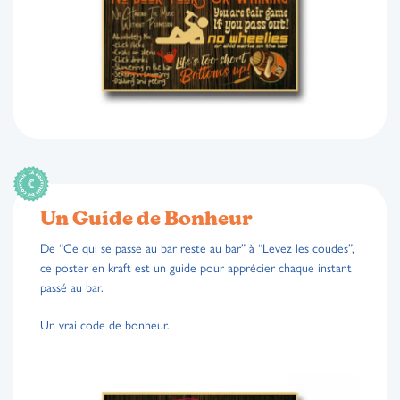
Un Guide de Bonheur
De “Ce qui se passe au bar reste au bar” à “Levez les coudes”,
ce poster en kraft est un guide pour apprécier chaque instant
passé au bar.
Un vrai code de bonheur.