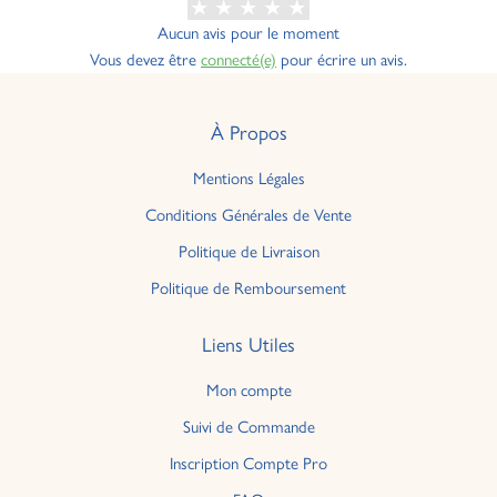
Aucun avis pour le moment
Vous devez être
connecté(e)
pour écrire un avis.
À Propos
Mentions Légales
Conditions Générales de Vente
Politique de Livraison
Politique de Remboursement
Liens Utiles
Mon compte
Suivi de Commande
Inscription Compte Pro