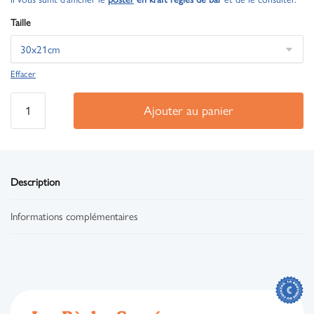
Taille
Effacer
Ajouter au panier
Description
Informations complémentaires