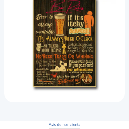
Avis de nos clients