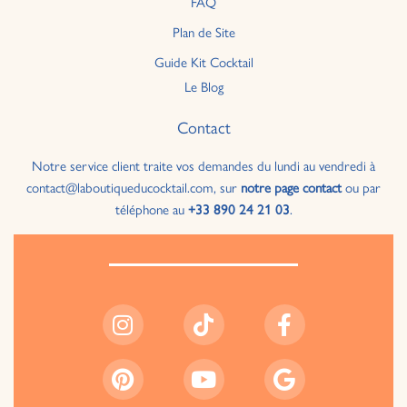
FAQ
Plan de Site
Guide Kit Cocktail
Le Blog
Contact
Notre service client traite vos demandes du lundi au vendredi à
contact@laboutiqueducocktail.com, sur
notre page contact
ou par
téléphone au
+33 890 24 21 03
.