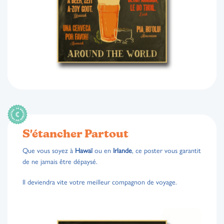
S'étancher Partout
Que vous soyez à
Hawaï
ou en
Irlande
, ce poster vous garantit
de ne jamais être dépaysé.
Il deviendra vite votre meilleur compagnon de voyage.