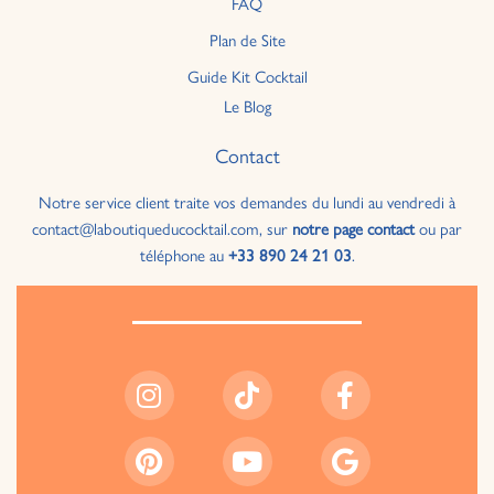
FAQ
Plan de Site
Guide Kit Cocktail
Le Blog
Contact
Notre service client traite vos demandes du lundi au vendredi à
contact@laboutiqueducocktail.com, sur
notre page contact
ou par
téléphone au
+33 890 24 21 03
.