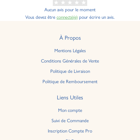
Aucun avis pour le moment
Vous devez être
connecté(e)
pour écrire un avis.
À Propos
Mentions Légales
Conditions Générales de Vente
Politique de Livraison
Politique de Remboursement
Liens Utiles
Mon compte
Suivi de Commande
Inscription Compte Pro