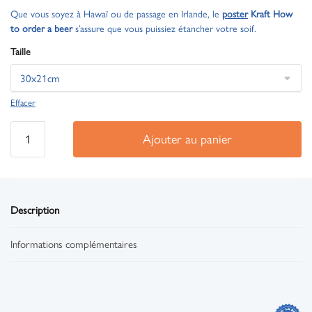
Que vous soyez à Hawaï ou de passage en Irlande, le
poster
Kraft How
to order a beer
s’assure que vous puissiez étancher votre soif.
Taille
Effacer
Ajouter au panier
Description
Informations complémentaires