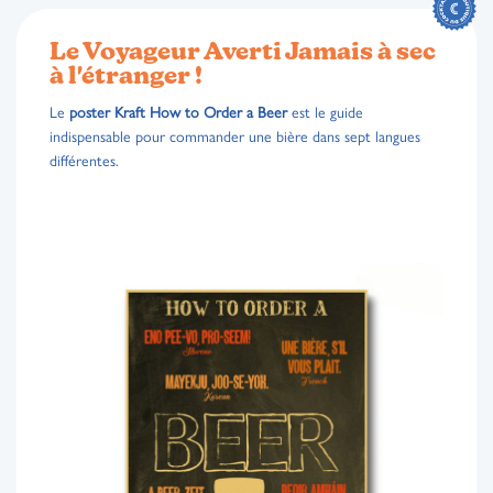
Le Voyageur Averti Jamais à sec
à l'étranger !
Le
poster Kraft How to Order a Beer
est le guide
indispensable pour commander une bière dans sept langues
différentes.