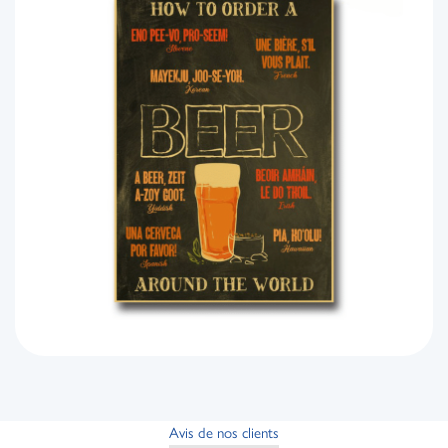
Avis de nos clients