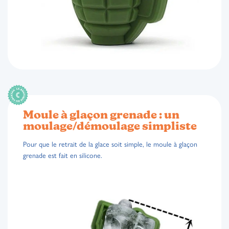
Moule à glaçon grenade : un
moulage/démoulage simpliste
Pour que le retrait de la glace soit simple, le moule à glaçon
grenade est fait en silicone.