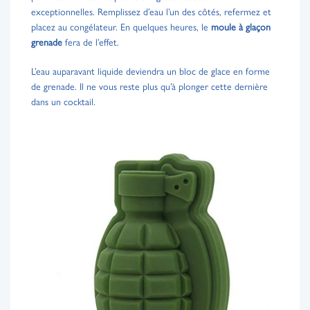
exceptionnelles. Remplissez d’eau l’un des côtés, refermez et
placez au congélateur. En quelques heures, le
moule à glaçon
grenade
fera de l’effet.
L’eau auparavant liquide deviendra un bloc de glace en forme
de grenade. Il ne vous reste plus qu’à plonger cette dernière
dans un cocktail.