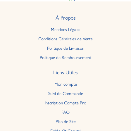
À Propos
Mentions Légales
Conditions Générales de Vente
Politique de Livraison
Politique de Remboursement
Liens Utiles
Mon compte
Suivi de Commande
Inscription Compte Pro
FAQ
Plan de Site
Guide Kit Cocktail