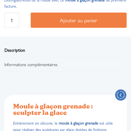
facture.
Ajouter au panier
Description
Informations complémentaires
Moule à glaçon grenade :
sculpter la glace
Entièrement en silicone, le
moule à glaçon grenade
est utile
pour réaliser des sculptures sur glace dotées de finitions