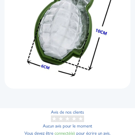
Avis de nos clients
Aucun avis pour le moment
Vous devez être
connecté(e)
pour écrire un avis.