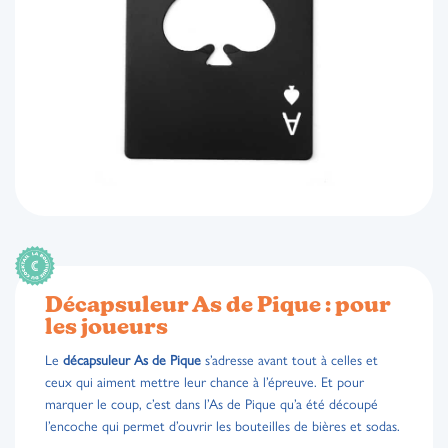
Décapsuleur As de Pique : pour
les joueurs
Le
décapsuleur As de Pique
s’adresse avant tout à celles et
ceux qui aiment mettre leur chance à l’épreuve. Et pour
marquer le coup, c’est dans l’As de Pique qu’a été découpé
l’encoche qui permet d’ouvrir les bouteilles de bières et sodas.