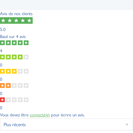
Avis de nos clients
5.0
Basé sur
4 avis
4
0
0
0
0
Vous devez être
connecté(e)
pour écrire un avis.