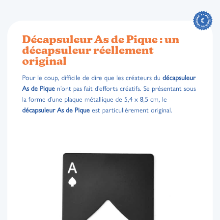
Décapsuleur As de Pique : un
décapsuleur réellement
original
Pour le coup, difficile de dire que les créateurs du
décapsuleur
As de Pique
n’ont pas fait d’efforts créatifs. Se présentant sous
la forme d’une plaque métallique de 5,4 x 8,5 cm, le
décapsuleur As de Pique
est particulièrement original.