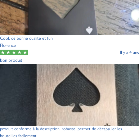
Cool, de bonne qualité et fun
Florence
Il y a 4 ans
bon produit
produit conforme à la description, robuste. permet de décapsuler les
bouteilles facilement