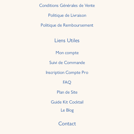
Conditions Générales de Vente
Politique de Livraison
Politique de Remboursement
Liens Utiles
Mon compte
Suivi de Commande
Inscription Compte Pro
FAQ
Plan de Site
Guide Kit Cocktail
Le Blog
Contact