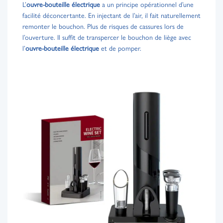
L’
ouvre-bouteille électrique
a un principe opérationnel d’une
facilité déconcertante. En injectant de l’air, il fait naturellement
remonter le bouchon. Plus de risques de cassures lors de
l’ouverture. Il suffit de transpercer le bouchon de liège avec
l’
ouvre-bouteille électrique
et de pomper.