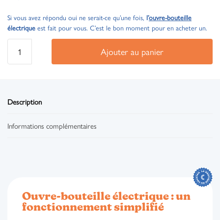
Si vous avez répondu oui ne serait-ce qu’une fois,
l’
ouvre-bouteille
électrique
est fait pour vous. C’est le bon moment pour en acheter un.
Ajouter au panier
Description
Informations complémentaires
Ouvre-bouteille électrique : un
fonctionnement simplifié