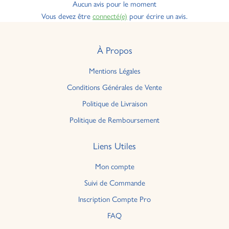
Aucun avis pour le moment
Vous devez être
connecté(e)
pour écrire un avis.
À Propos
Mentions Légales
Conditions Générales de Vente
Politique de Livraison
Politique de Remboursement
Liens Utiles
Mon compte
Suivi de Commande
Inscription Compte Pro
FAQ