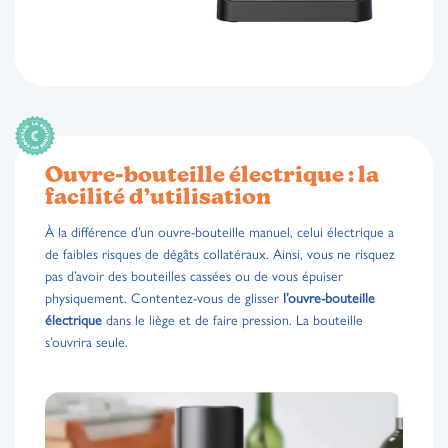
Ouvre-bouteille électrique : la
facilité d’utilisation
À la différence d’un ouvre-bouteille manuel, celui électrique a
de faibles risques de dégâts collatéraux. Ainsi, vous ne risquez
pas d’avoir des bouteilles cassées ou de vous épuiser
physiquement. Contentez-vous de glisser
l’ouvre-bouteille
électrique
dans le liège et de faire pression. La bouteille
s’ouvrira seule.