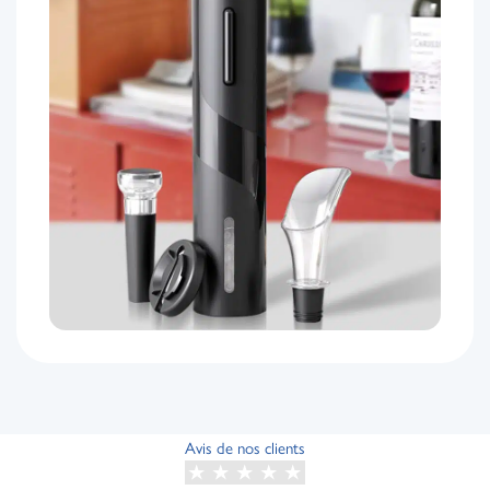
Avis de nos clients