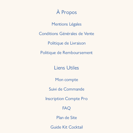
À Propos
Mentions Légales
Conditions Générales de Vente
Politique de Livraison
Politique de Remboursement
Liens Utiles
Mon compte
Suivi de Commande
Inscription Compte Pro
FAQ
Plan de Site
Guide Kit Cocktail