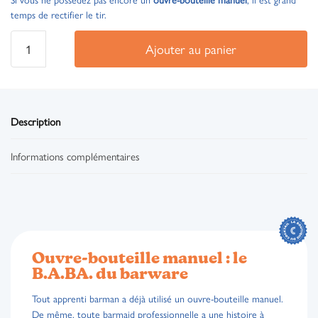
temps de rectifier le tir.
Ajouter au panier
Description
Informations complémentaires
Ouvre-bouteille manuel : le
B.A.BA. du barware
Tout apprenti barman a déjà utilisé un ouvre-bouteille manuel.
De même, toute barmaid professionnelle a une histoire à