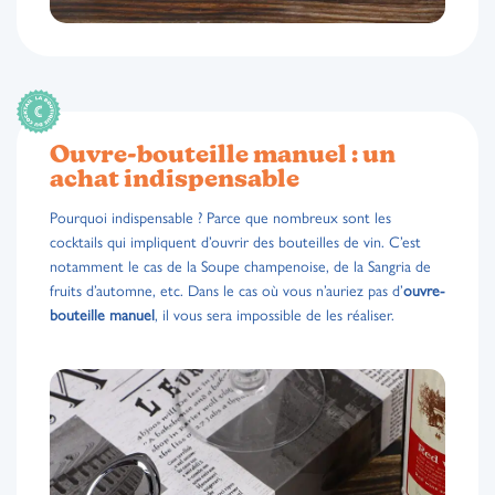
Ouvre-bouteille manuel : un
achat indispensable
Pourquoi indispensable ? Parce que nombreux sont les
cocktails qui impliquent d’ouvrir des bouteilles de vin. C’est
notamment le cas de la Soupe champenoise, de la Sangria de
fruits d’automne, etc. Dans le cas où vous n’auriez pas d’
ouvre-
bouteille manuel
, il vous sera impossible de les réaliser.