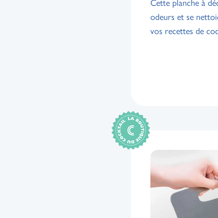
Cette planche à déc
odeurs et se nettoi
vos recettes de coc