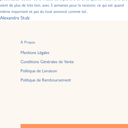
vient de plus de très loin, avec 3 semaines pour la recevoir, ce qui est quand
même important et pas du tout annoncé comme tel..
Alexandra Stulz
À Propos
Mentions Légales
Conditions Générales de Vente
Politique de Livraison
Politique de Remboursement