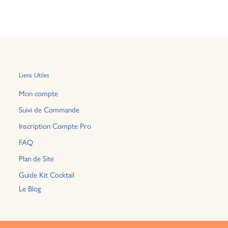
Liens Utiles
Mon compte
Suivi de Commande
Inscription Compte Pro
FAQ
Plan de Site
Guide Kit Cocktail
Le Blog